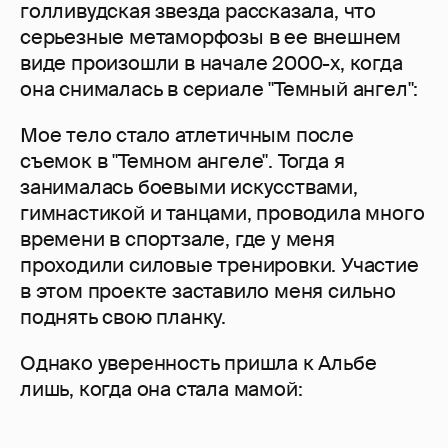
голливудская звезда рассказала, что
серьезные метаморфозы в ее внешнем
виде произошли в начале 2000-х, когда
она снималась в сериале "Темный ангел":
Мое тело стало атлетичным после
съемок в "Темном ангеле". Тогда я
занималась боевыми искусствами,
гимнастикой и танцами, проводила много
времени в спортзале, где у меня
проходили силовые тренировки. Участие
в этом проекте заставило меня сильно
поднять свою планку.
Однако уверенность пришла к Альбе
лишь, когда она стала мамой: