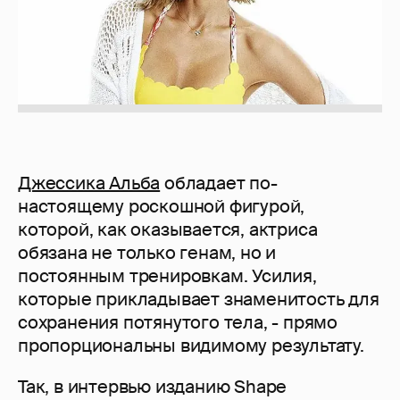
Джессика Альба
обладает по-
настоящему роскошной фигурой,
которой, как оказывается, актриса
обязана не только генам, но и
постоянным тренировкам. Усилия,
которые прикладывает знаменитость для
сохранения потянутого тела, - прямо
пропорциональны видимому результату.
Так, в интервью изданию Shape