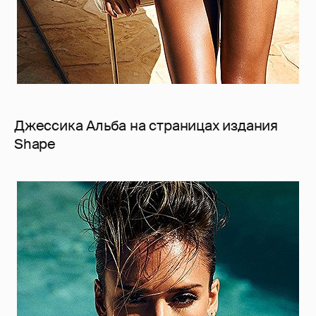
Джессика Альба на страницах издания
Shape