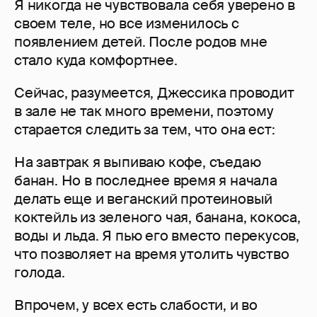
Я никогда не чувствовала себя уверено в
своем теле, но все изменилось с
появлением детей. После родов мне
стало куда комфортнее.
Сейчас, разумеется, Джессика проводит
в зале не так много времени, поэтому
старается следить за тем, что она ест:
На завтрак я выпиваю кофе, съедаю
банан. Но в последнее время я начала
делать еще и веганский протеиновый
коктейль из зеленого чая, банана, кокоса,
воды и льда. Я пью его вместо перекусов,
что позволяет на время утолить чувство
голода.
Впрочем, у всех есть слабости, и во