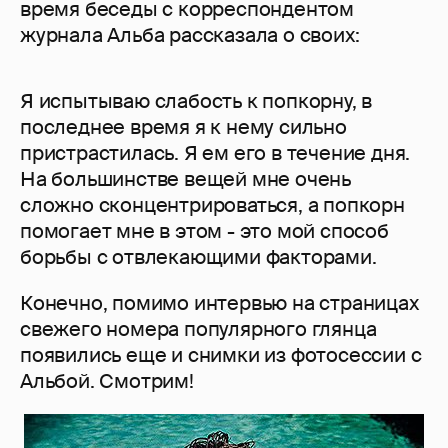
время беседы с корреспондентом
журнала Альба рассказала о своих:
Я испытываю слабость к попкорну, в
последнее время я к нему сильно
пристрастилась. Я ем его в течение дня.
На большинстве вещей мне очень
сложно сконцентрироваться, а попкорн
помогает мне в этом - это мой способ
борьбы с отвлекающими факторами.
Конечно, помимо интервью на страницах
свежего номера популярного глянца
появились еще и снимки из фотосессии с
Альбой. Смотрим!