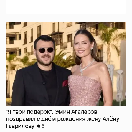
"Я твой подарок". Эмин Агаларов
поздравил с днём рождения жену Алёну
Гаврилову
6