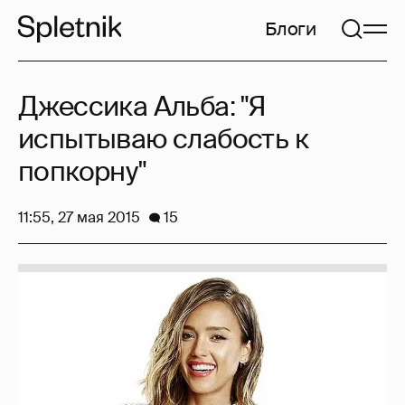
Блоги
Джессика Альба: "Я
испытываю слабость к
попкорну"
11:55, 27 мая 2015
15