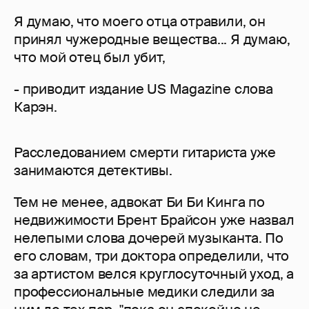
Я думаю, что моего отца отравили, он
принял чужеродные вещества... Я думаю,
что мой отец был убит,
- приводит издание US Magazine слова
Карэн.
Расследованием смерти гитариста уже
занимаются детективы.
Тем не менее, адвокат Би Би Кинга по
недвижимости Брент Брайсон уже назвал
нелепыми слова дочерей музыканта. По
его словам, три доктора определили, что
за артистом велся круглосуточный уход, а
профессиональные медики следили за