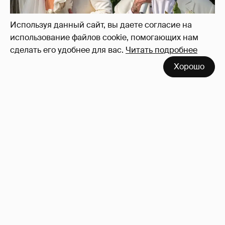
Используя данный сайт, вы даете согласие на
использование файлов cookie, помогающих нам
сделать его удобнее для вас.
Читать подробнее
Хорошо