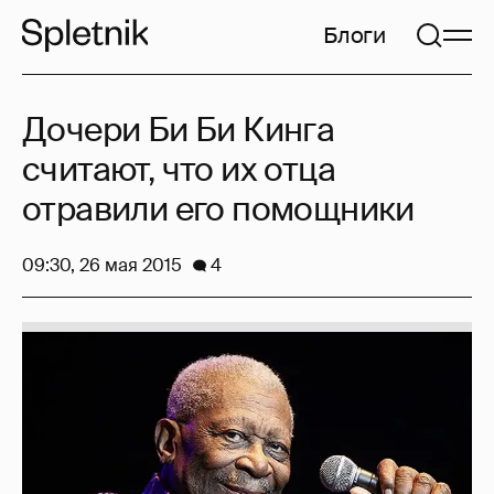
Блоги
Дочери Би Би Кинга
считают, что их отца
отравили его помощники
09:30, 26 мая 2015
4