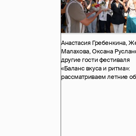
Анастасия Гребенкина, Ж
Малахова, Оксана Руслан
другие гости фестиваля
«Баланс вкуса и ритма»:
рассматриваем летние о