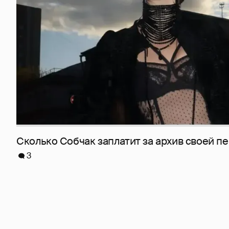
Сколько Собчак заплатит за архив своей пе
3