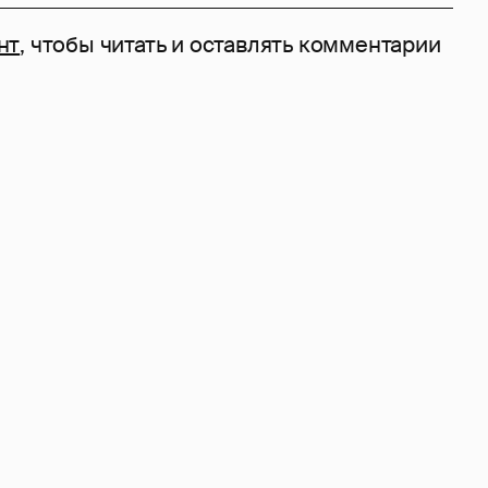
нт
, чтобы читать и оставлять комментарии