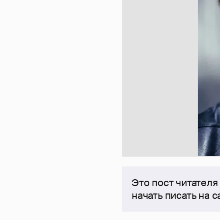
Это пост читателя
начать писать на 