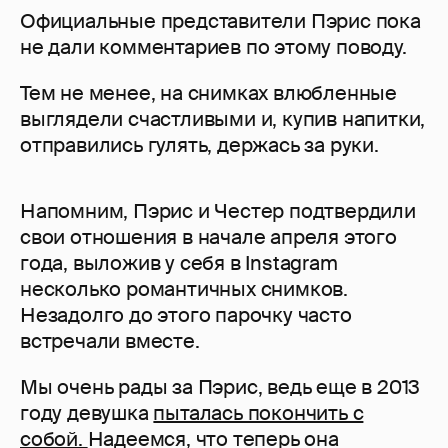
Официальные представители Пэрис пока
не дали комментариев по этому поводу.
Тем не менее, на снимках влюбленные
выглядели счастливыми и, купив напитки,
отправились гулять, держась за руки.
Напомним, Пэрис и Честер подтвердили
свои отношения в начале апреля этого
года, выложив у себя в Instagram
несколько романтичных снимков.
Незадолго до этого парочку часто
встречали вместе.
Мы очень рады за Пэрис, ведь еще в 2013
году девушка
пыталась покончить с
собой.
Надеемся, что теперь она