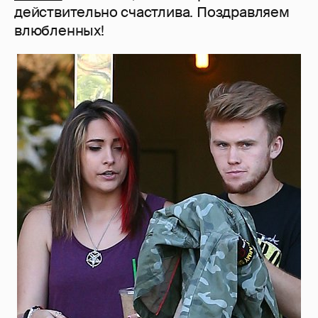
действительно счастлива. Поздравляем
влюбленных!