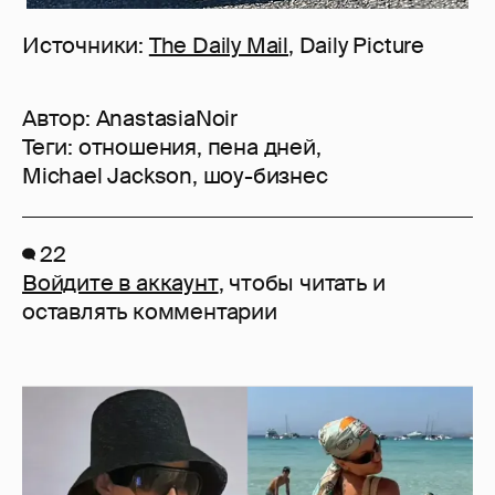
Источники:
The Daily Mail
, Daily Picture
Автор:
AnastasiaNoir
Теги:
отношения
,
пена дней
,
Michael Jackson
,
шоу-бизнес
22
Войдите в аккаунт
, чтобы читать и
оставлять комментарии