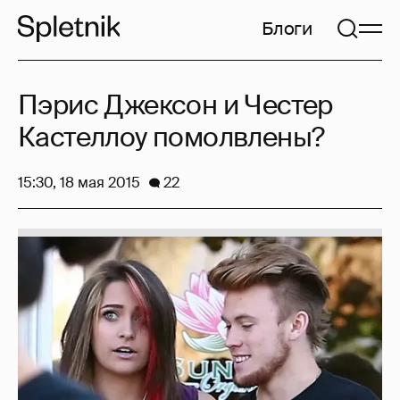
Блоги
Пэрис Джексон и Честер
Кастеллоу помолвлены?
15:30, 18 мая 2015
22