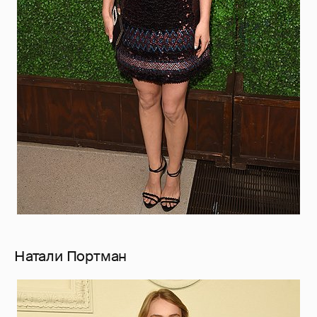
Натали Портман