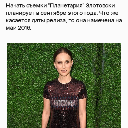
Начать съемки "Планетария" Злотовски
планирует в сентябре этого года. Что же
касается даты релиза, то она намечена на
май 2016.