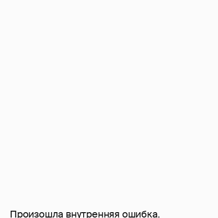
Произошла внутренняя ошибка.