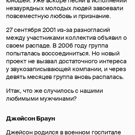
юношей. Уже вскоре песни в исполнении
незаурядных молодых людей завоевали
повсеместную любовь и признание.
27 сентября 2001 из-за разногласий
между участниками коллектив объявил о
своем распаде. В 2006 году группа
попыталась воссоединиться. Но новый
проект не вызвал достаточного интереса
у звукозаписывающей компании, и через
девять месяцев группа вновь распалась.
Итак, что же случилось с нашими
любимыми мужчинами?
Джейсон Браун
Джейсон родился в военном госпитале