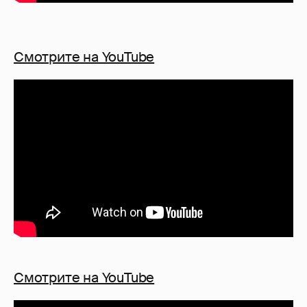
Смотрите на YouTube
Смотрите на YouTube