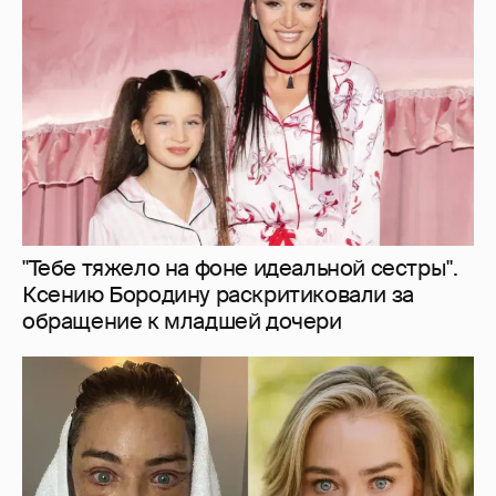
"Тебе тяжело на фоне идеальной сестры".
Ксению Бородину раскритиковали за
обращение к младшей дочери