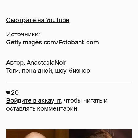
Смотрите на YouTube
Источники:
Gettyimages.com/Fotobank.com
Автор:
AnastasiaNoir
Теги:
пена дней
,
шоу-бизнес
20
Войдите в аккаунт
, чтобы читать и
оставлять комментарии