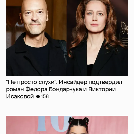
"Не просто слухи". Инсайдер подтвердил
роман Фёдора Бондарчука и Виктории
Исаковой
158