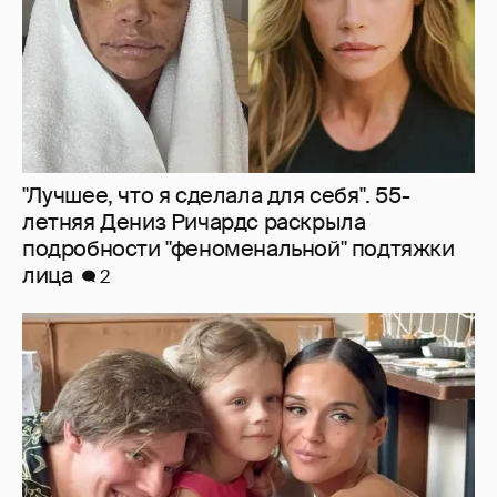
"Лучшее, что я сделала для себя". 55-
летняя Дениз Ричардс раскрыла
подробности "феноменальной" подтяжки
лица
2