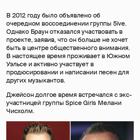
В 2012 году было объявлено об
очередном воссоединении группы 5ive.
Однако Браун отказался участвовать в
проекте, заявив, что он больше не хочет
быть в центре общественного внимания.
В настоящее время проживает в Южном
Уэльсе и активно участвует в
продюсировании и написании песен для
других музыкантов.
Джейсон долгое время встречался с экс-
участницей группы Spice Girls Мелани
Чисхолм.