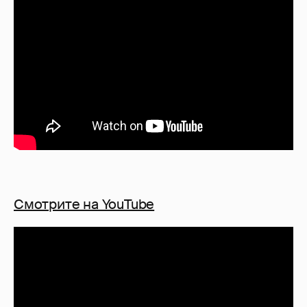
Смотрите на YouTube