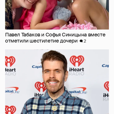
Павел Табаков и Софья Синицына вместе
отметили шестилетие дочери
2