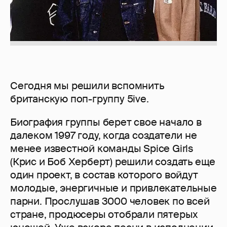
Сегодня мы решили вспомнить
британскую поп-группу 5ive.
Биография группы берет свое начало в
далеком 1997 году, когда создатели не
менее известной команды Spice Girls
(Крис и Боб Херберт) решили создать еще
один проект, в состав которого войдут
молодые, энергичные и привлекательные
парни. Прослушав 3000 человек по всей
стране, продюсеры отобрали пятерых