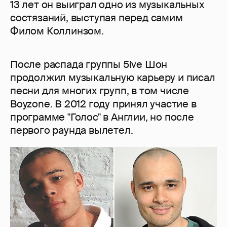
13 лет он выиграл одно из музыкальных
состязаний, выступая перед самим
Филом Коллинзом.
После распада группы 5ive Шон
продолжил музыкальную карьеру и писал
песни для многих групп, в том числе
Boyzone. В 2012 году принял участие в
программе "Голос" в Англии, но после
первого раунда вылетел.