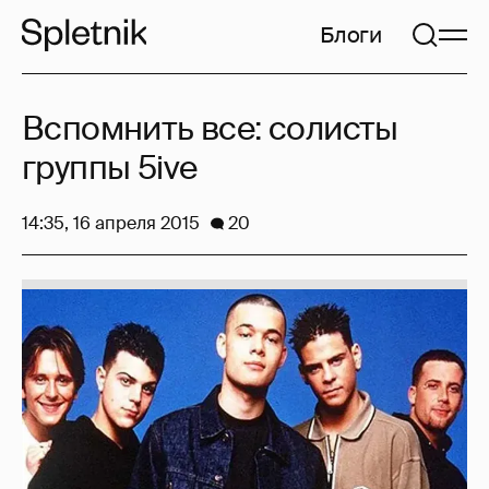
Блоги
Вспомнить все: солисты
группы 5ive
14:35, 16 апреля 2015
20