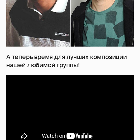
А теперь время для лучших композиций
нашей любимой группы!