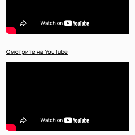
Смотрите на YouTube