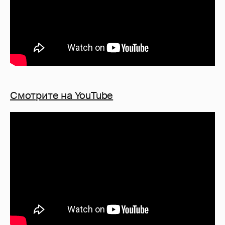
Смотрите на YouTube