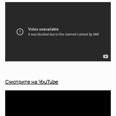
Смотрите на YouTube