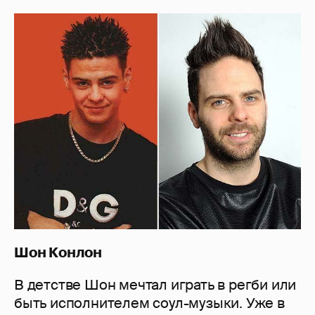
Шон Конлон
В детстве Шон мечтал играть в регби или
быть исполнителем соул-музыки. Уже в