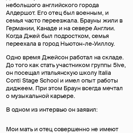
небольшого английского города
Алдершот. Его отец был военным, и
семья часто переезжала. Брауны жили в
Германии, Канаде и на севере Англии.
Когда Джей был подростком, семья
переехала в город Ньютон-ле-Уиллоу.
Одно время Джейсон работал на складе.
До того как стать участником группы 5ive,
он посещал итальянскую школу Italia
Conti Stage School и имел опыт работы
диджеем. При этом Браун всегда мечтал
о музыкальной карьере.
В одном из интервью он заявил:
Мои мать и отец совершенно не имеют