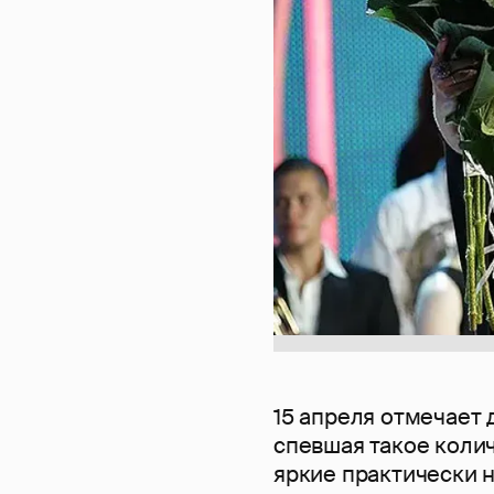
15 апреля отмечает
спевшая такое колич
яркие практически 