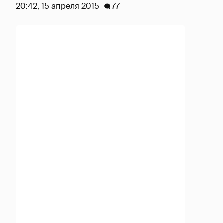
20:42, 15 апреля 2015
77