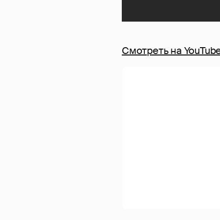
Смотреть на YouTub