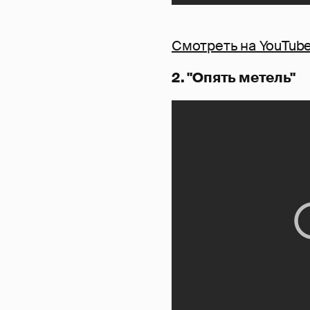
Смотреть на YouTub
2. "Опять метель"