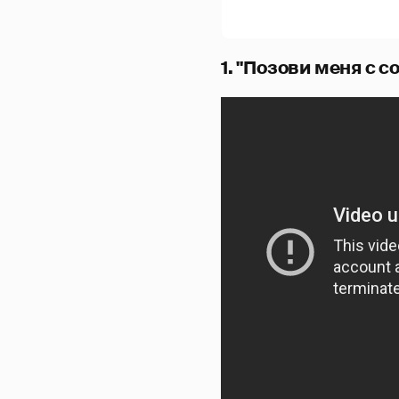
1. "Позови меня с с