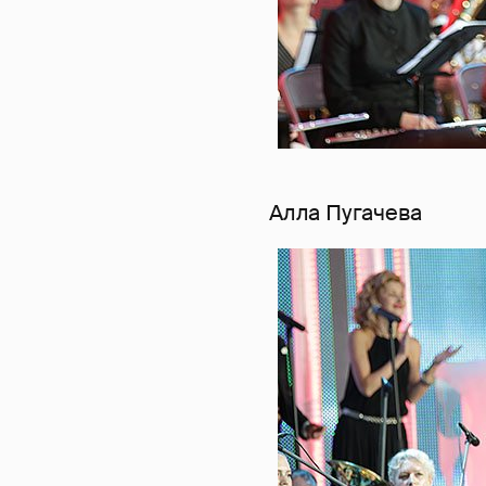
Алла Пугачева