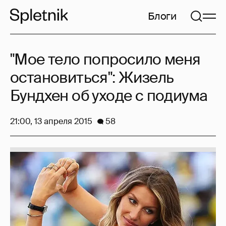
Блоги
"Мое тело попросило меня
остановиться": Жизель
Бундхен об уходе с подиума
21:00, 13 апреля 2015
58