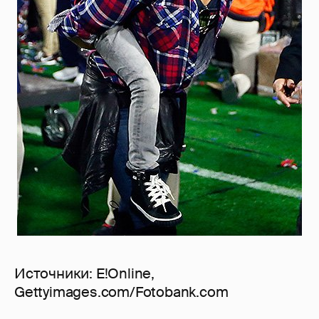
Источники: E!Online,
Gettyimages.com/Fotobank.com