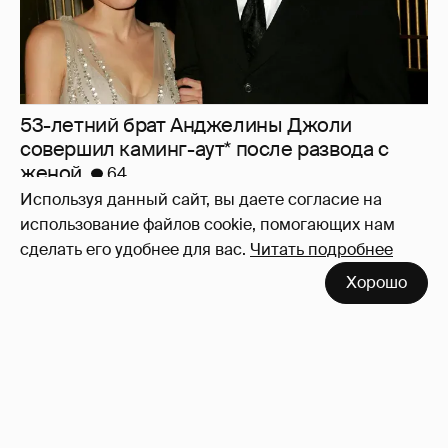
53-летний брат Анджелины Джоли
совершил каминг-аут* после развода с
женой
64
Используя данный сайт, вы даете согласие на
использование файлов cookie, помогающих нам
сделать его удобнее для вас.
Читать подробнее
Хорошо