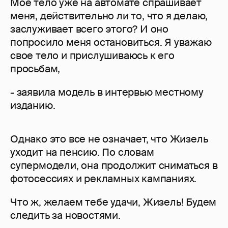
Мое тело уже на автомате спрашивает
меня, действительно ли то, что я делаю,
заслуживает всего этого? И оно
попросило меня остановиться. Я уважаю
свое тело и прислушиваюсь к его
просьбам,
- заявила модель в интервью местному
изданию.
Однако это все не означает, что Жизель
уходит на пенсию. По словам
супермодели, она продолжит сниматься в
фотосессиях и рекламных кампаниях.
Что ж, желаем тебе удачи, Жизель! Будем
следить за новостями.