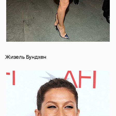
Жизель Бундхен