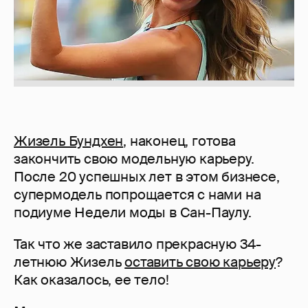
Жизель Бундхен
, наконец, готова
закончить свою модельную карьеру.
После 20 успешных лет в этом бизнесе,
супермодель попрощается с нами на
подиуме Недели моды в Сан-Паулу.
Так что же заставило прекрасную 34-
летнюю Жизель
оставить свою карьеру
?
Как оказалось, ее тело!