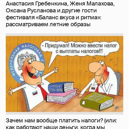
Анастасия Гребенкина, Женя Малахова,
Оксана Русланова и другие гости
фестиваля «Баланс вкуса и ритма»:
рассматриваем летние образы
Зачем нам вообще платить налоги? (или:
как работают наши деньги, когда мы