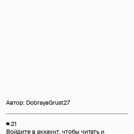
Автор:
DobrayaGrust27
21
Войдите в аккаунт
, чтобы читать и