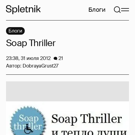
Блоги
Блоги
Soap Thriller
23:38, 31 июля 2012
21
Автор:
DobrayaGrust27