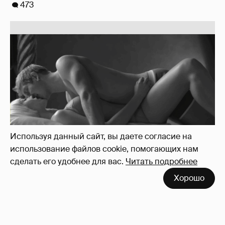
473
Используя данный сайт, вы даете согласие на
использование файлов cookie, помогающих нам
сделать его удобнее для вас.
Читать подробнее
Softporn
89
Хорошо