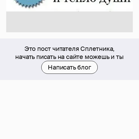
Это пост читателя Сплетника,
начать писать на сайте можешь и ты
Написать блог