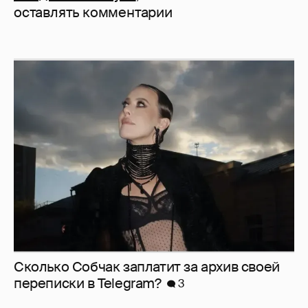
оставлять комментарии
Сколько Собчак заплатит за архив своей
перeписки в Telegram?
3