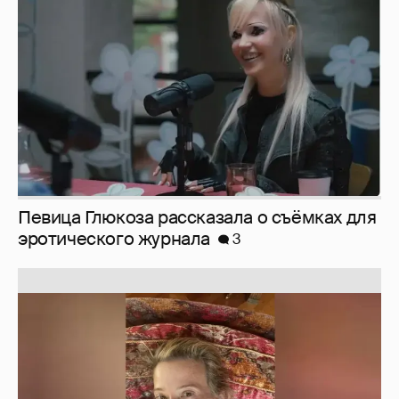
Певица Глюкоза рассказала о съёмках для
эротического журнала
3