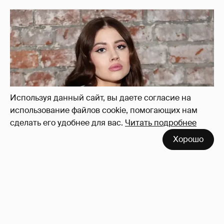
Используя данный сайт, вы даете согласие на
использование файлов cookie, помогающих нам
сделать его удобнее для вас.
Читать подробнее
Хорошо
Олесю Иванченко раскритиковали за
поддержку фильма "Колобок"
20