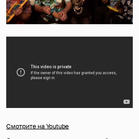
Смотрите на Youtube