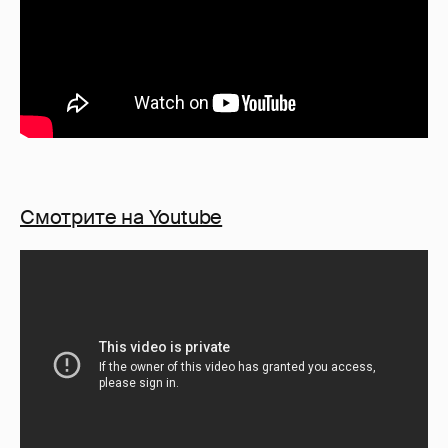
Смотрите на Youtube