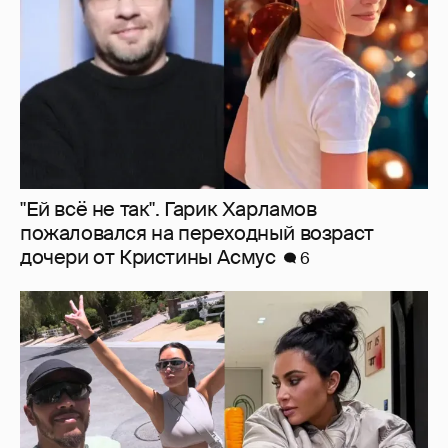
"Ей всё не так". Гарик Харламов
пожаловался на переходный возраст
дочери от Кристины Асмус
6