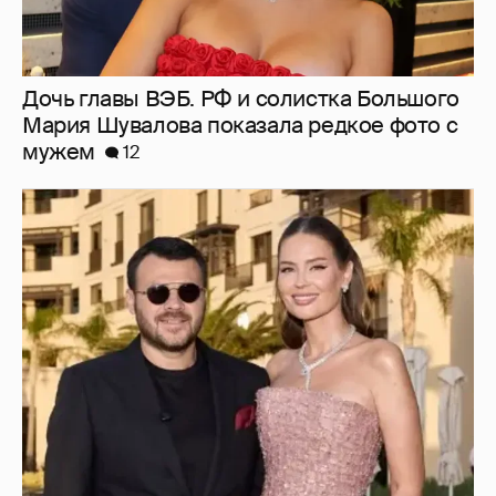
Дочь главы ВЭБ. РФ и солистка Большого
Мария Шувалова показала редкое фото с
мужем
12