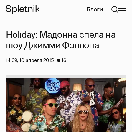
Блоги
Holiday: Мадонна спела на
шоу Джимми Фэллона
14:39, 10 апреля 2015
16