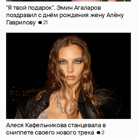
"Я твой подарок". Эмин Агаларов
поздравил с днём рождения жену Алёну
Гаврилову
21
Алеся Кафельникова станцевала в
сниппете своего нового трека
2