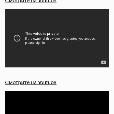
Смотрите на Youtube
Смотрите на Youtube