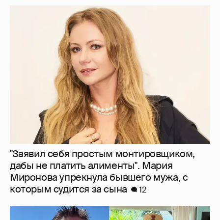
"Заявил себя простым монтировщиком,
дабы не платить алименты". Мария
Миронова упрекнула бывшего мужа, с
которым судится за сына
12