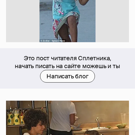
Это пост читателя Сплетника,
начать писать на сайте можешь и ты
Написать блог