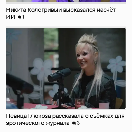
Певица Глюкоза рассказала о съёмках для
эротического журнала
3