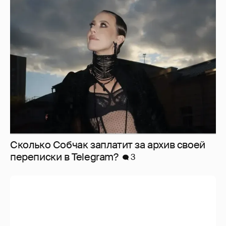
Сколько Собчак заплатит за архив своей
перeписки в Telegram?
3