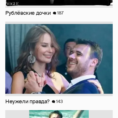
Неужели правда?
143