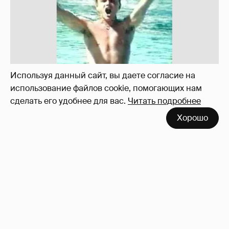
!!!!!!!!!!!!!!!!!!
110
Используя данный сайт, вы даете согласие на
использование файлов cookie, помогающих нам
сделать его удобнее для вас.
Читать подробнее
Хорошо