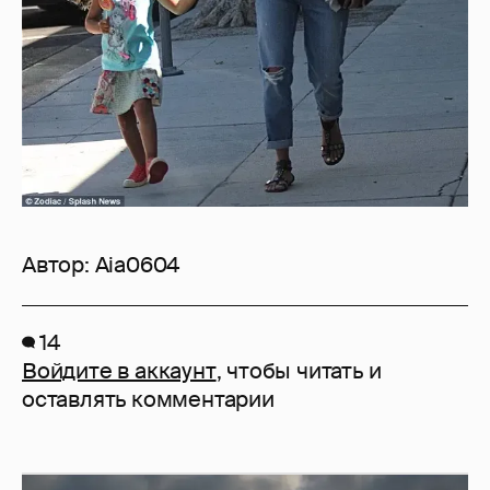
Автор:
Aia0604
14
Войдите в аккаунт
, чтобы читать и
оставлять комментарии