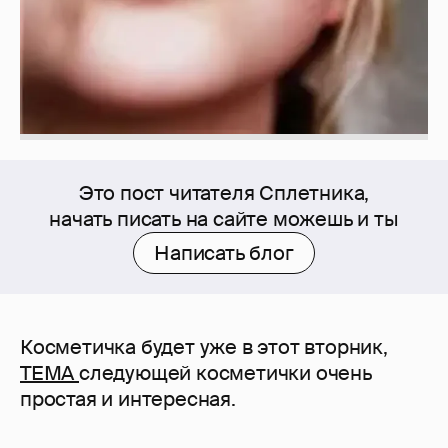
Это пост читателя Сплетника,
начать писать на сайте можешь и ты
Написать блог
Косметичка будет уже в этот вторник,
ТЕМА
следующей косметички очень
простая и интересная.