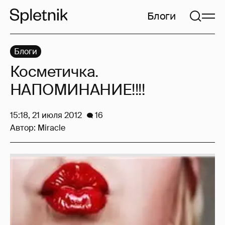
Блоги
Блоги
Косметичка.
НАПОМИНАНИЕ!!!!
15:18, 21 июля 2012
16
Автор:
Miracle