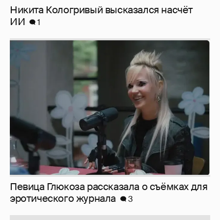
Певица Глюкоза рассказала о съёмках для
эротического журнала
3