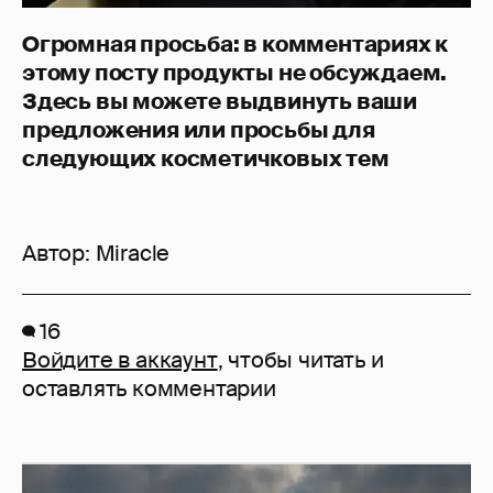
Огромная просьба: в комментариях к
этому посту продукты не обсуждаем.
Здесь вы можете выдвинуть ваши
предложения или просьбы для
следующих косметичковых тем
Автор:
Miracle
16
Войдите в аккаунт
, чтобы читать и
оставлять комментарии