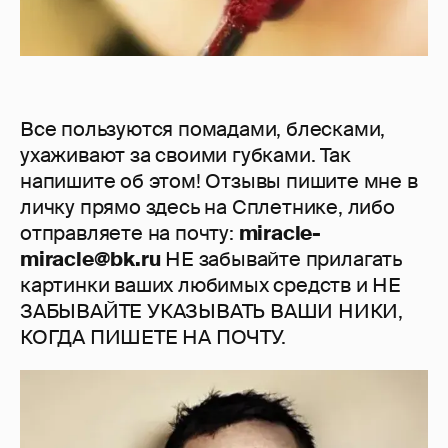
Все пользуются помадами, блесками,
ухаживают за своими губками. Так
напишите об этом! Отзывы пишите мне в
личку прямо здесь на Сплетнике, либо
отправляете на почту:
miracle-
miracle@bk.ru
НЕ забывайте прилагать
картинки ваших любимых средств и НЕ
ЗАБЫВАЙТЕ УКАЗЫВАТЬ ВАШИ НИКИ,
КОГДА ПИШЕТЕ НА ПОЧТУ.