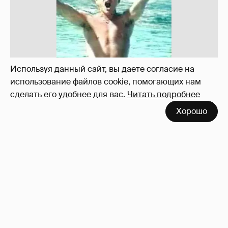
!!!!!!!!!!!!!!!!!!
110
Используя данный сайт, вы даете согласие на
использование файлов cookie, помогающих нам
сделать его удобнее для вас.
Читать подробнее
Хорошо