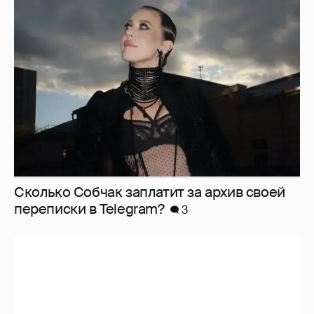
Сколько Собчак заплатит за архив своей
перeписки в Telegram?
3