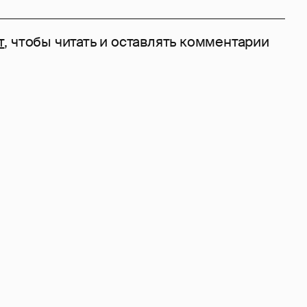
т
, чтобы читать и оставлять комментарии