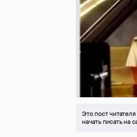
Это пост читателя
начать писать на 