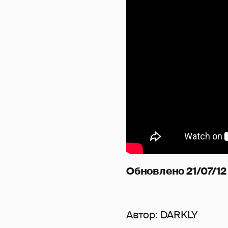
Обновлено 21/07/12 
Автор:
DARKLY