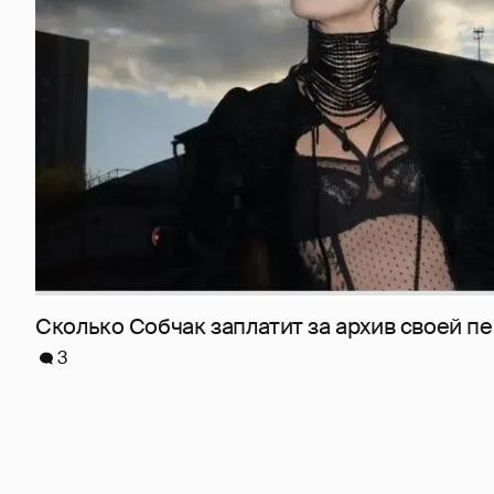
Сколько Собчак заплатит за архив своей пе
3