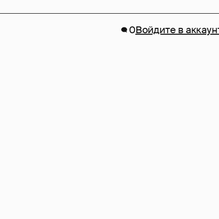
0
Войдите в аккаун