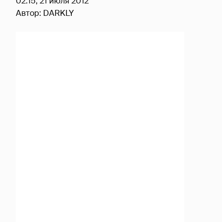
02:15, 21 июля 2012
Автор:
DARKLY