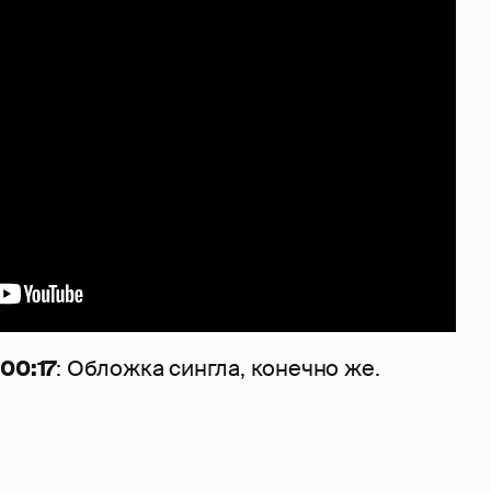
00:17
: Обложка сингла, конечно же.