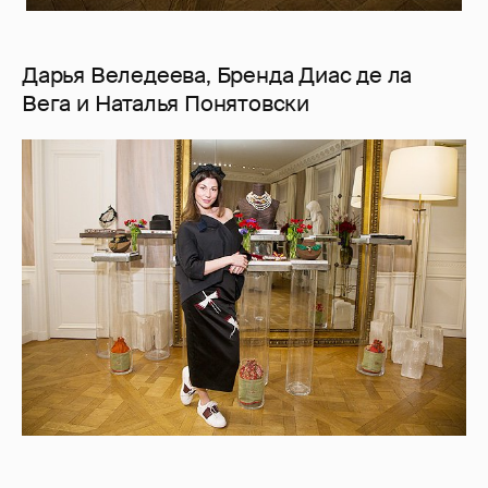
Дарья Веледеева, Бренда Диас де ла
Вега и Наталья Понятовски