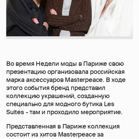
Во время Недели моды в Париже свою
презентацию организовала российская
марка аксессуаров Masterpeace. В ходе
этого события бренд представил
коллекцию украшений, созданную
специально для модного бутика Les
Suites - там и проходило мероприятие.
Представленная в Париже коллекция
состоит из хитов Masterpeace за