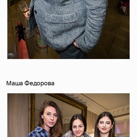
Маша Федорова