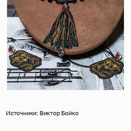
Источники: Виктор Бойко