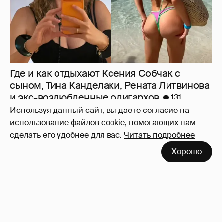
Где и как отдыхают Ксения Собчак с
сыном, Тина Канделаки, Рената Литвинова
и экс-возлюбленные олигархов
131
Используя данный сайт, вы даете согласие на
использование файлов cookie, помогающих нам
сделать его удобнее для вас.
Читать подробнее
Хорошо