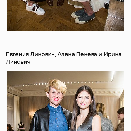
Евгения Линович, Алена Пенева и Ирина
Линович