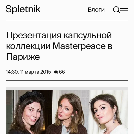
Блоги
Презентация капсульной
коллекции Masterpeace в
Париже
14:30, 11 марта 2015
66