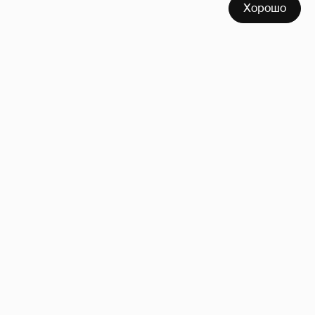
Хорошо