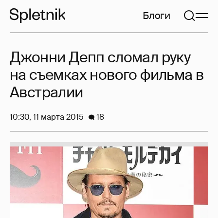
Блоги
Джонни Депп сломал руку
на съемках нового фильма в
Австралии
10:30, 11 марта 2015
18