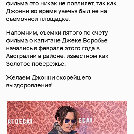
фильма это никак не повлияет, так как
Джонни во время увечья был не на
съемочной площадке.
Напомним, съемки пятого по счету
фильма о капитане Джеке Воробье
начались в феврале этого года в
Австралии в районе, известном как
Золотое побережье.
Желаем Джонни скорейшего
выздоровления!