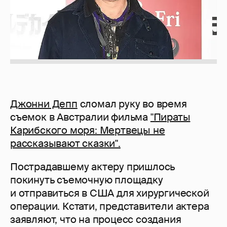
Джонни Депп
сломал руку во время
съемок в Австралии фильма
"Пираты
Карибского моря: Мертвецы не
рассказывают сказки".
Пострадавшему актеру пришлось
покинуть съемочную площадку
и отправиться в США для хирургической
операции. Кстати, представители актера
заявляют, что на процесс создания