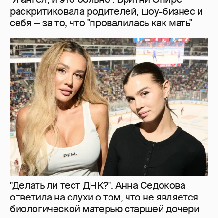
"Делать ли тест ДНК?". Анна Седокова
ответила на слухи о том, что не является
биологической матерью старшей дочери
8