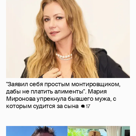
"Заявил себя простым монтировщиком,
дабы не платить алименты". Мария
Миронова упрекнула бывшего мужа, с
которым судится за сына
17