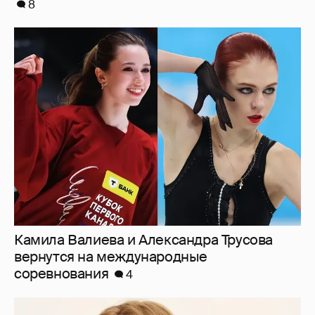
Камила Валиева и Александра Трусова
вернутся на международные
соревнования
4