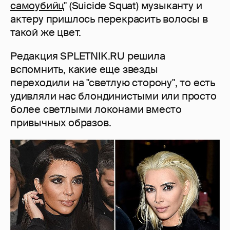
самоубийц
" (Suicide Squat) музыканту и
актеру пришлось перекрасить волосы в
такой же цвет.
Редакция SPLETNIK.RU решила
вспомнить, какие еще звезды
переходили на "светлую сторону", то есть
удивляли нас блондинистыми или просто
более светлыми локонами вместо
привычных образов.