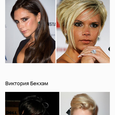
Виктория Бекхэм