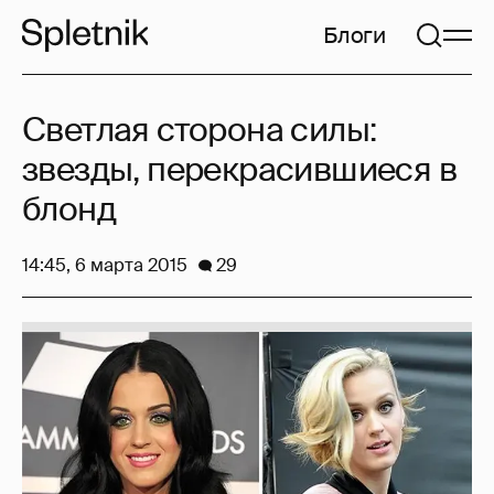
Блоги
Светлая сторона силы:
звезды, перекрасившиеся в
блонд
14:45, 6 марта 2015
29