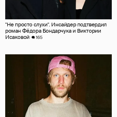
"Не просто слухи". Инсайдер подтвердил
роман Фёдора Бондарчука и Виктории
Исаковой
165