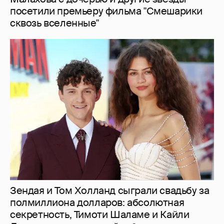
посетили премьеру фильма "Смешарики
сквозь вселенные"
Зендая и Том Холланд сыграли свадьбу за
полмиллиона долларов: абсолютная
секретность, Тимоти Шаламе и Кайли