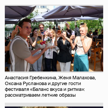
Анастасия Гребенкина, Женя Малахова,
Оксана Русланова и другие гости
фестиваля «Баланс вкуса и ритма»:
рассматриваем летние образы