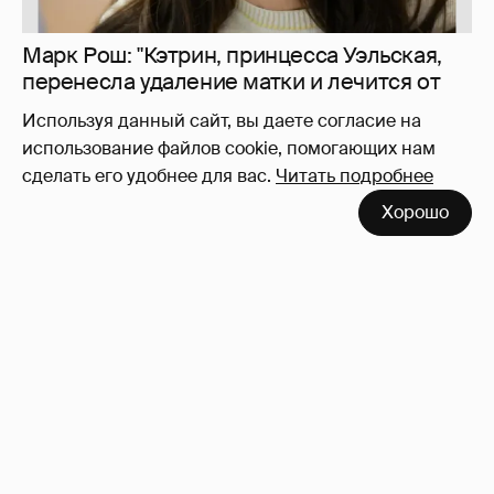
Используя данный сайт, вы даете согласие на
использование файлов cookie, помогающих нам
сделать его удобнее для вас.
Читать подробнее
10 лет спустя. Как сложилась жизнь
Хорошо
героинь Сплетника?
228