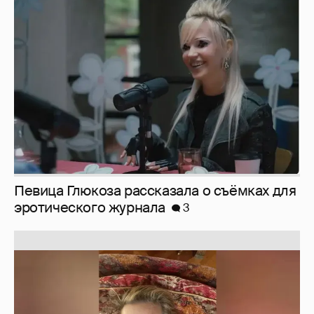
Певица Глюкоза рассказала о съёмках для
эротического журнала
3