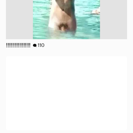
!!!!!!!!!!!!!!!!!!
110