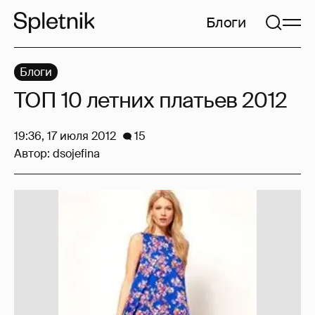
Блоги
Блоги
ТОП 10 летних платьев 2012
19:36, 17 июля 2012
15
Автор:
dsojefina