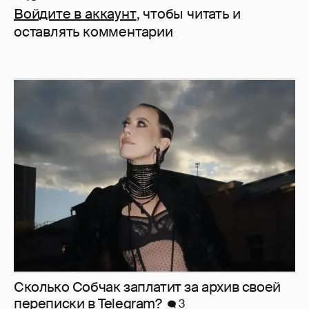
Войдите в аккаунт
, чтобы читать и
оставлять комментарии
Сколько Собчак заплатит за архив своей
перeписки в Telegram?
3