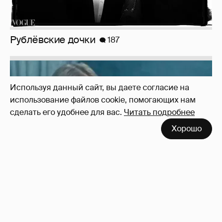
Используя данный сайт, вы даете согласие на
использование файлов cookie, помогающих нам
сделать его удобнее для вас.
Читать подробнее
!!!!!!!!!!!!!!!!!!
110
Хорошо