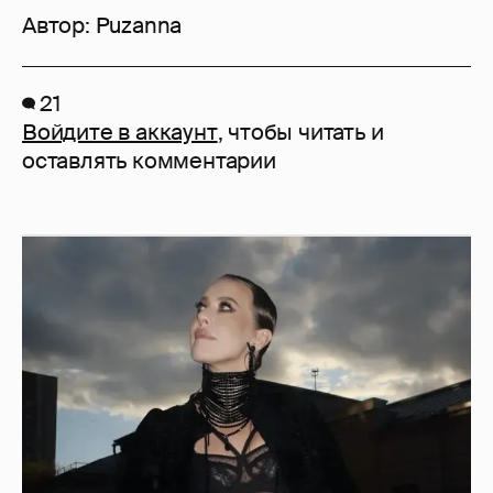
Автор:
Puzanna
21
Войдите в аккаунт
, чтобы читать и
оставлять комментарии