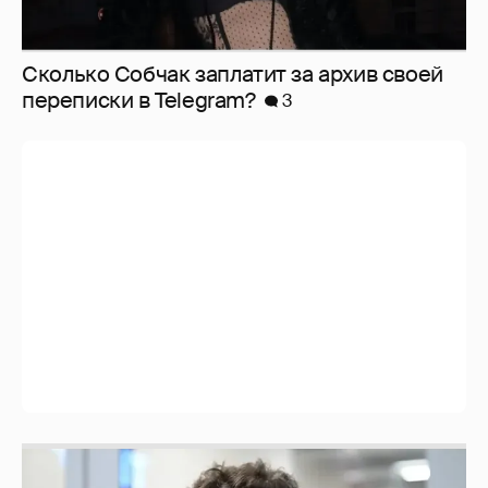
Сколько Собчак заплатит за архив своей
перeписки в Telegram?
3