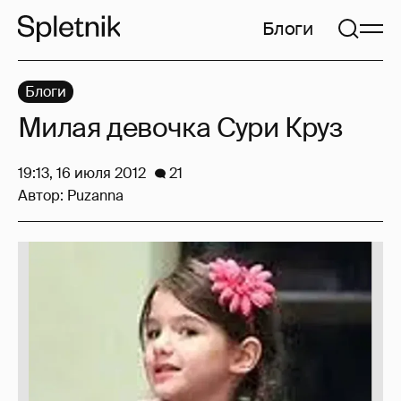
Блоги
Блоги
Милая девочка Сури Круз
19:13, 16 июля 2012
21
Автор:
Puzanna