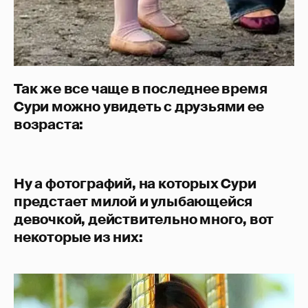
Так же все чаще в последнее время
Сури можно увидеть с друзьями ее
возраста:
Ну а фотографий, на которых Сури
предстает милой и улыбающейся
девочкой, действительно много, вот
некоторые из них: