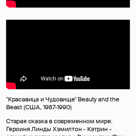
"Красавица и Чудовище" Beauty and the
Beast (США, 1987-1990)
Старая сказка в современном мире.
Героиня Линды Хэмилтон - Кэтрин -