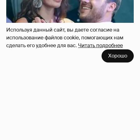
Используя данный сайт, вы даете согласие на
использование файлов cookie, помогающих нам
сделать его удобнее для вас.
Читать подробнее
Неужели правда?
143
Хорошо