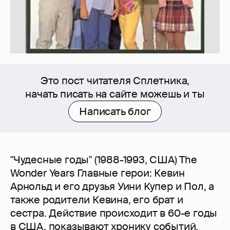
Это пост читателя Сплетника,
начать писать на сайте можешь и ты
Написать блог
"Чудесные годы" (1988-1993, США) The
Wonder Years Главные герои: Кевин
Арнольд и его друзья Уини Купер и Пол, а
также родители Кевина, его брат и
сестра. Действие происходит в 60-е годы
в США, показывают хронику событий,