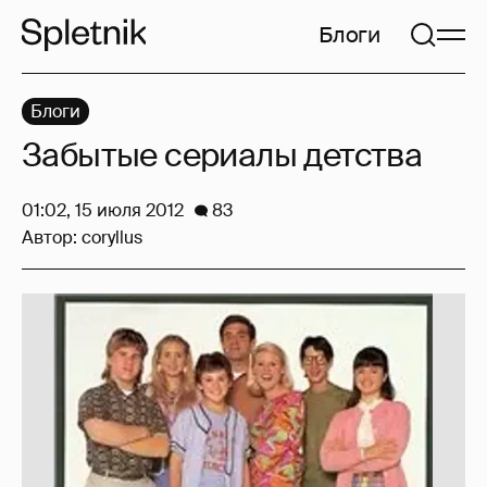
Блоги
Блоги
Забытые сериалы детства
01:02, 15 июля 2012
83
Автор:
coryllus