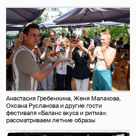
Анастасия Гребенкина, Женя Малахова,
Оксана Русланова и другие гости
фестиваля «Баланс вкуса и ритма»:
рассматриваем летние образы