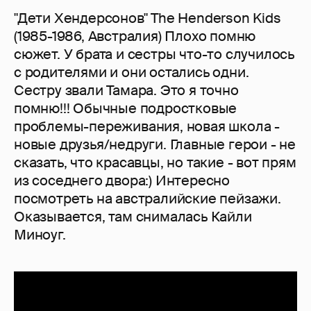
"Дети Хендерсонов" The Henderson Kids
(1985-1986, Австралия) Плохо помню
сюжет. У брата и сестры что-то случилось
с родителями и они остались одни.
Сестру звали Тамара. Это я точно
помню!!! Обычные подростковые
проблемы-переживания, новая школа -
новые друзья/недруги. Главные герои - не
сказать, что красавцы, но такие - вот прям
из соседнего двора:) Интересно
посмотреть на австралийские пейзажи.
Оказывается, там снималась Кайли
Миноуг.