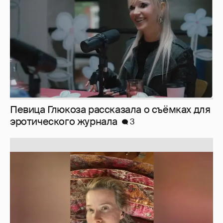
Певица Глюкоза рассказала о съёмках для
эротического журнала
3