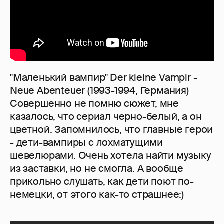
"Маленький вампир" Der kleine Vampir -
Neue Abenteuer (1993-1994, Германия)
Совершенно не помню сюжет, мне
казалось, что сериал черно-белый, а он
цветной. Запомнилось, что главные герои
- дети-вампиры с лохматущими
шевелюрами. Очень хотела найти музыку
из заставки, но не смогла. А вообще
прикольно слушать, как дети поют по-
немецки, от этого как-то страшнее:)