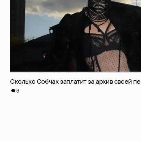
Сколько Собчак заплатит за архив своей пе
3