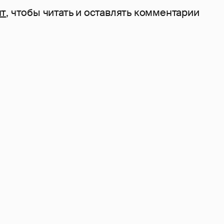
нт
, чтобы читать и оставлять комментарии