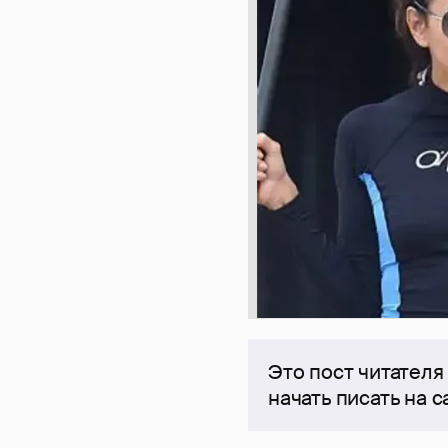
Это пост читателя
начать писать на 