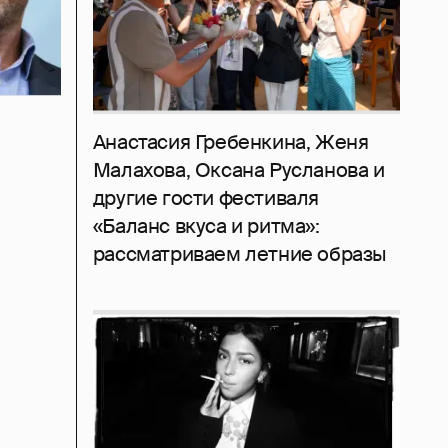
Анастасия Гребенкина, Женя
Малахова, Оксана Русланова и
другие гости фестиваля
«Баланс вкуса и ритма»:
рассматриваем летние образы