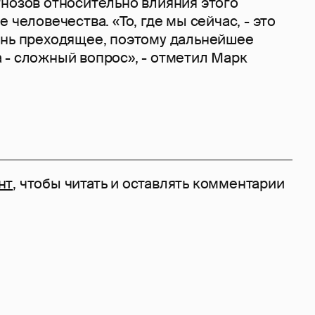
гнозов относительно влияния этого
 человечества. «То, где мы сейчас, - это
ень преходящее, поэтому дальнейшее
 - сложный вопрос», - отметил Марк
нт
, чтобы читать и оставлять комментарии