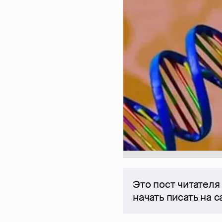
Это пост читателя
начать писать на 