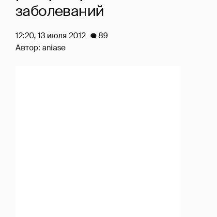
заболеваний
12:20, 13 июля 2012
89
Автор:
aniase