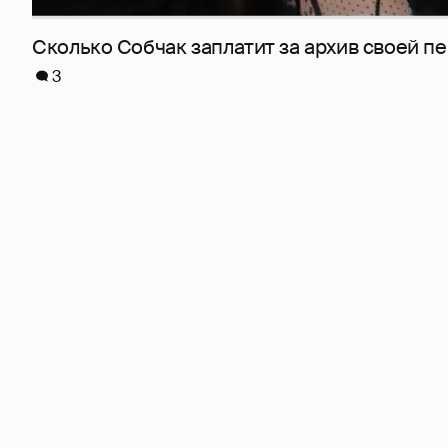
Сколько Собчак заплатит за архив своей пе
3