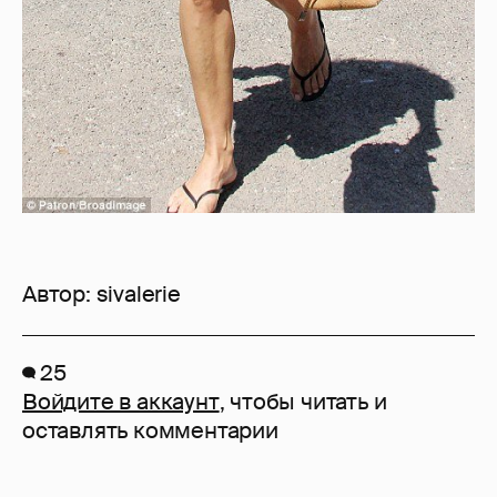
Автор:
sivalerie
25
Войдите в аккаунт
, чтобы читать и
оставлять комментарии