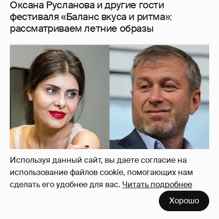
Рублёвские дочки
187
Используя данный сайт, вы даете согласие на
использование файлов cookie, помогающих нам
сделать его удобнее для вас.
Читать подробнее
Хорошо