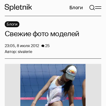
Блоги
Блоги
Свежие фото моделей
23:05, 8 июля 2012
25
Автор:
sivalerie