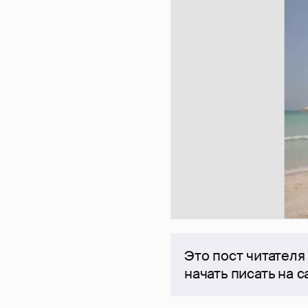
Это пост читателя
начать писать на 