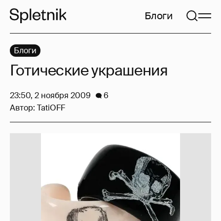
Блоги
Блоги
Готические украшения
23:50, 2 ноября 2009
6
Автор:
TatiOFF