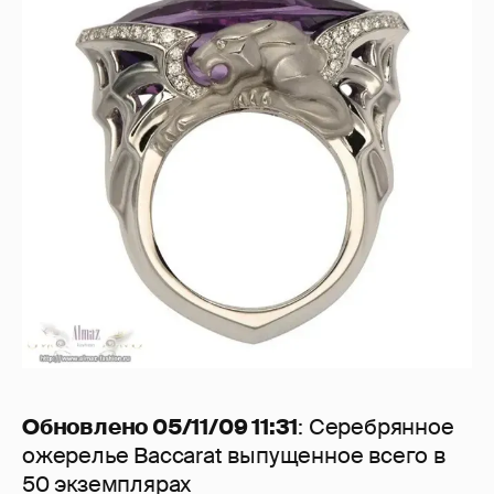
Обновлено 05/11/09 11:31
: Серебрянное
ожерелье Baccarat выпущенное всего в
50 экземплярах