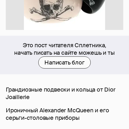
Это пост читателя Сплетника,
начать писать на сайте можешь и ты
Написать блог
Грандиозные подвески и кольца от Dior
Joaillerie
Ироничный Alexander McQueen и его
серьги-столовые приборы