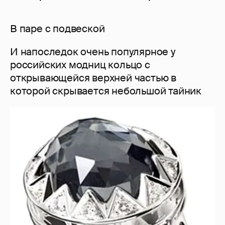
В паре с подвеской
И напоследок очень популярное у
российских модниц кольцо с
открывающейся верхней частью в
которой скрывается небольшой тайник