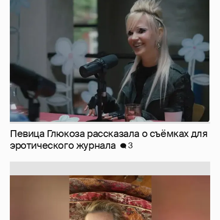
Певица Глюкоза рассказала о съёмках для
эротического журнала
3