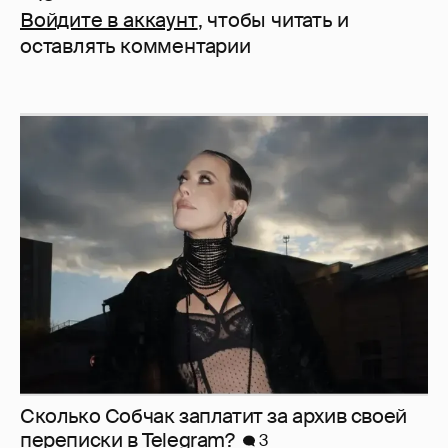
Войдите в аккаунт
, чтобы читать и
оставлять комментарии
Сколько Собчак заплатит за архив своей
перeписки в Telegram?
3