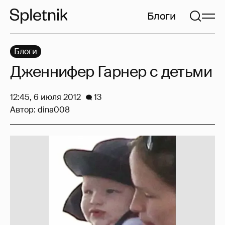
Блоги
Блоги
Дженнифер Гарнер с детьми
12:45, 6 июля 2012
13
Автор:
dina008