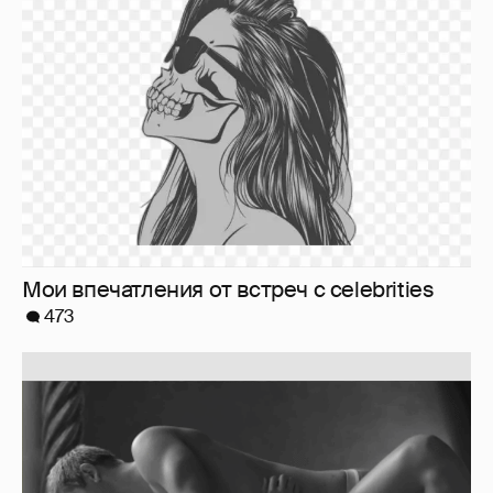
Мои впечатления от встреч с celebrities
473