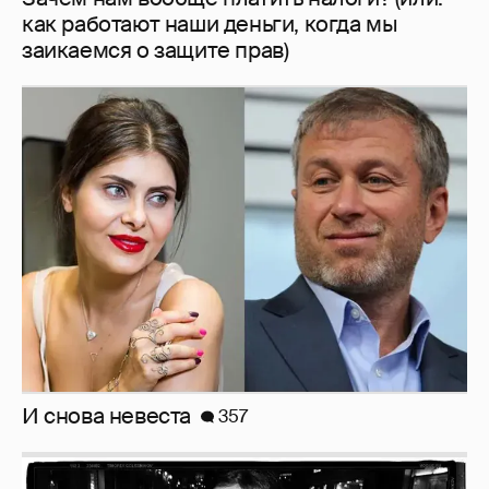
как работают наши деньги, когда мы
заикаемся о защите прав)
И снова невеста
357