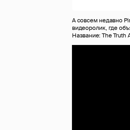
А совсем недавно Pi
видеоролик, где объ
Название: The Truth 