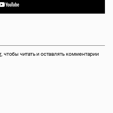
e
т
, чтобы читать и оставлять комментарии