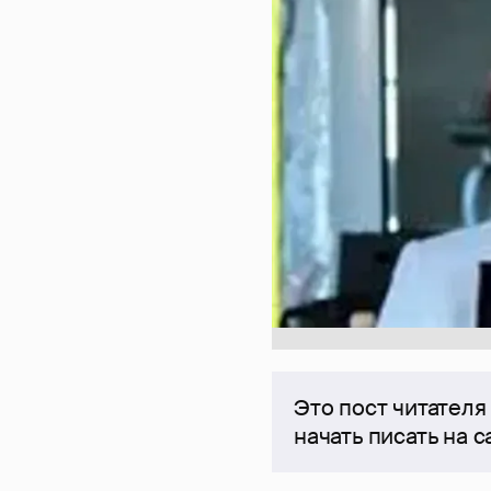
Это пост читателя
начать писать на 