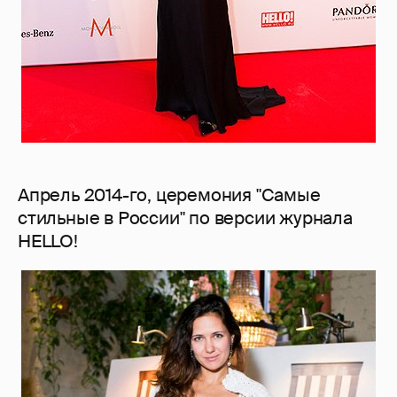
Апрель 2014-го, церемония "Самые
стильные в России" по версии журнала
HELLO!