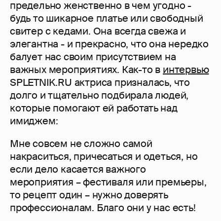
предельно женственно в чем угодно -
будь то шикарное платье или свободный
свитер с кедами. Она всегда свежа и
элегантна - и прекрасно, что она нередко
балует нас своим присутствием на
важных мероприятиях. Как-то в
интервью
SPLETNIK.RU актриса призналась, что
долго и тщательно подбирала людей,
которые помогают ей работать над
имиджем:
Мне совсем не сложно самой
накраситься, причесаться и одеться, но
если дело касается важного
мероприятия – фестиваля или премьеры,
то рецепт один – нужно доверять
профессионалам. Благо они у нас есть!