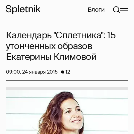
Блоги
Календарь "Сплетника": 15
утонченных образов
Екатерины Климовой
09:00, 24 января 2015
12