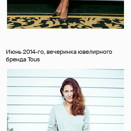
Июнь 2014-го, вечеринка ювелирного
бренда Tous