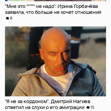
"Я не за кордоном". Дмитрий Нагиев
ответил на слухи о его эмиграции
15