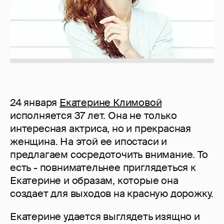
24 января
Екатерине Климовой
исполняется 37 лет. Она не только
интересная актриса, но и прекрасная
женщина. На этой ее ипостаси и
предлагаем сосредоточить внимание. То
есть - повнимательнее приглядеться к
Екатерине и образам, которые она
создает для выходов на красную дорожку.
Екатерине удается выглядеть изящно и