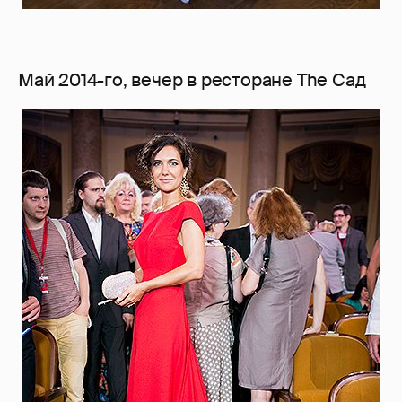
Май 2014-го, вечер в ресторане The Сад