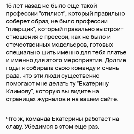
15 лет назад не было еще такой
профессии "стилист", который правильно
соберет образ, не было профессии
"пиарщик", который правильно выстроит
отношения с прессой, как не было и
отечественных модельеров, готовых
специально шить именно для тебя платье
и именно для этого мероприятия. Долгие
годы я собирала свою команду и очень
рада, что эти люди существенно
помогают мне делать ту "Екатерину
Климову", которую вы видите на
страницах журналов и на вашем сайте.
Что ж, команда Екатерины работает на
славу. Убедимся в этом еще раз.