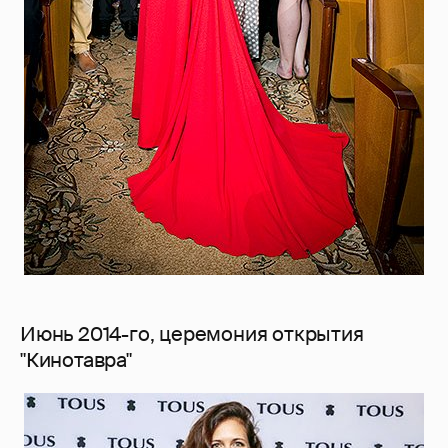
Июнь 2014-го, церемония открытия
"Кинотавра"