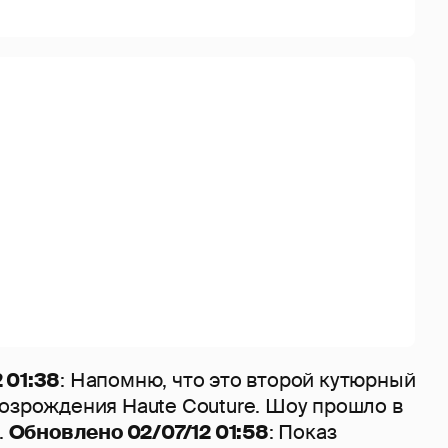
 01:38
: Напомню, что это второй кутюрный
возрождения Haute Couture. Шоу прошло в
.
Обновлено 02/07/12 01:58
: Показ