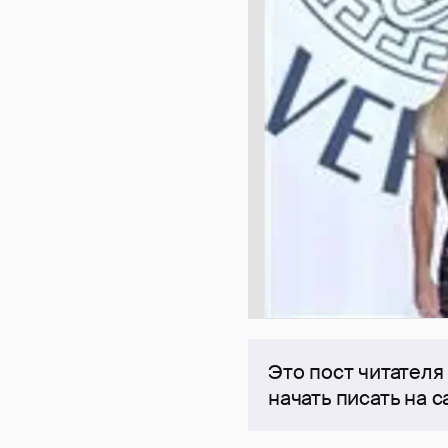
Это пост читателя
начать писать на 