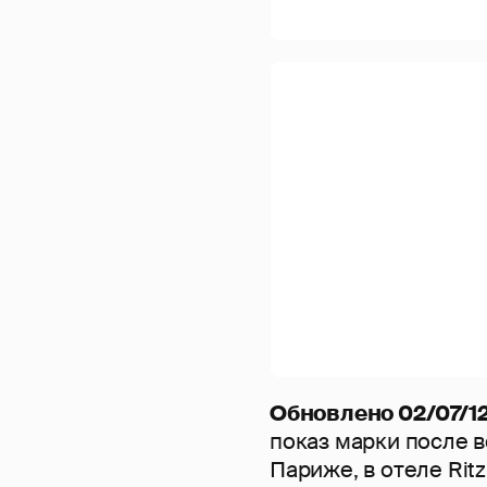
Обновлено 02/07/12
показ марки после 
Париже, в отеле Ritz