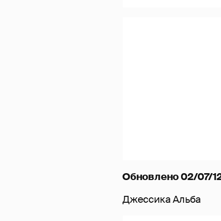
Обновлено 02/07/12
Джессика Альба