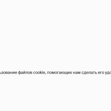
ьзование файлов cookie, помогающих нам сделать его удо