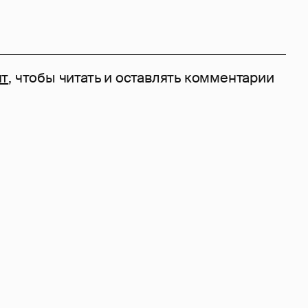
нт
, чтобы читать и оставлять комментарии