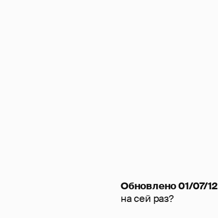
Обновлено 01/07/12
на сей раз?