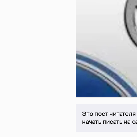
Это пост читателя
начать писать на 