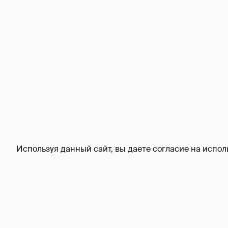
Используя данный сайт, вы даете согласие на испол