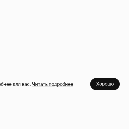
Хорошо
бнее для вас.
Читать подробнее