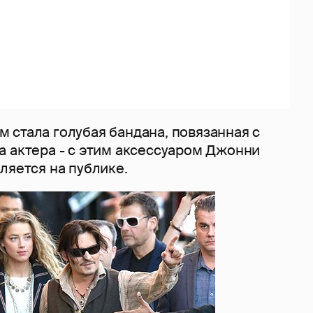
 стала голубая бандана, повязанная с
а актера - с этим аксессуаром Джонни
ляется на публике.