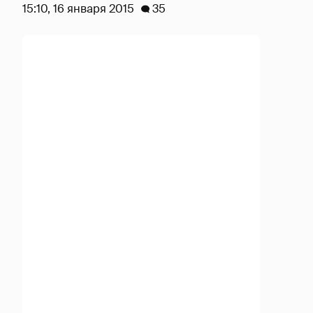
15:10, 16 января 2015
35