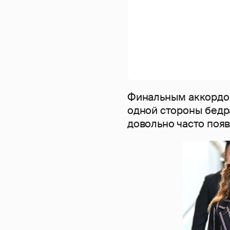
Финальным аккордом
одной стороны бедр
довольно часто появ