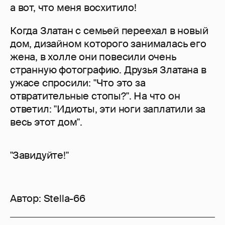
а вот, что меня восхитило!
Когда Златан с семьей переехал в новый
дом, дизайном которого занималась его
жена, в холле они повесили очень
странную фотографию. Друзья Златана в
ужасе спросили: "Что это за
отвратительные стопы?". На что он
ответил: "Идиоты, эти ноги заплатили за
весь этот дом".
"Завидуйте!"
Автор:
Stella-66