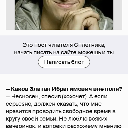
Это пост читателя Сплетника,
начать писать на сайте можешь и ты
Написать блог
— Каков Златан Ибрагимович вне поля?
— Несносен, спесив (хохочет). А если
серьезно, должен сказать, что мне
нравится проводить свободное время в
кругу своей семьи. Не люблю всяких
вечеринок, и вопреки расхожему мнению