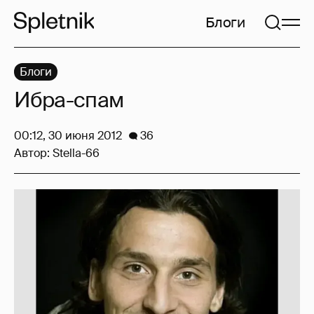
Блоги
Блоги
Ибра-спам
00:12, 30 июня 2012
36
Автор:
Stella-66