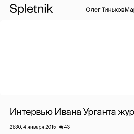
Олег Тиньков
Ма
Интервью Ивана Урганта жур
21:30, 4 января 2015
43