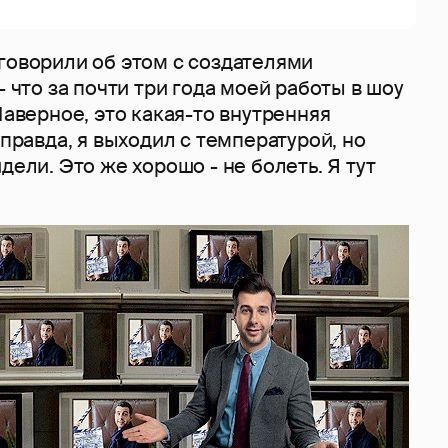
говорили об этом с создателями
- что за почти три года моей работы в шоу
 Наверное, это какая-то внутренняя
 правда, я выходил с температурой, но
дели. Это же хорошо - не болеть. Я тут