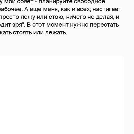
у мой совет - планируйте свободное
рабочее. А еще меня, как и всех, настигает
просто лежу или стою, ничего не делая, и
дит зря". В этот момент нужно перестать
жать стоять или лежать.