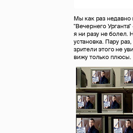
Мы как раз недавно 
"Вечернего Урганта" 
я ни разу не болел.
установка. Пару раз,
зрители этого не уви
вижу только плюсы.