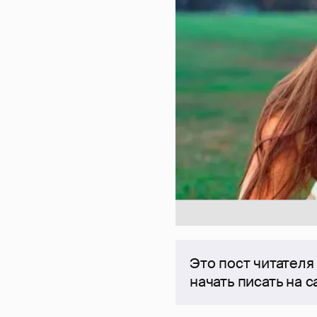
Это пост читателя
начать писать на 