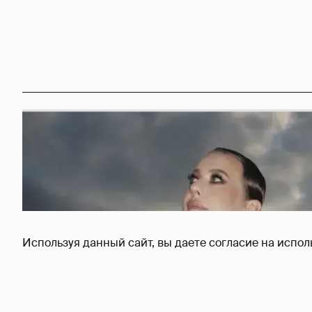
Используя данный сайт, вы даете согласие на испол