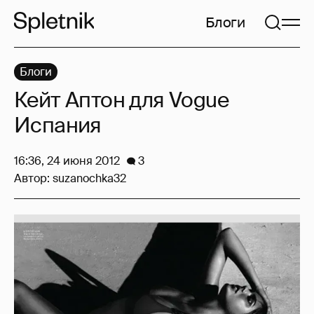
Блоги
Блоги
Кейт Аптон для Vogue
Испания
16:36, 24 июня 2012
3
Автор:
suzanochka32