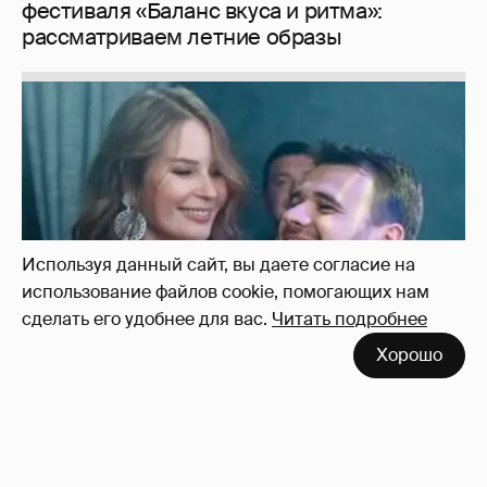
Неужели правда?
143
Используя данный сайт, вы даете согласие на
использование файлов cookie, помогающих нам
сделать его удобнее для вас.
Читать подробнее
Хорошо