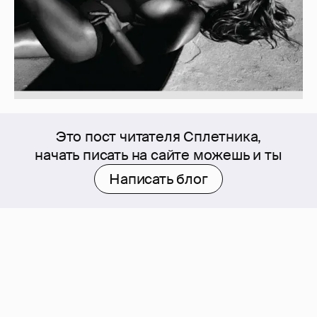
Это пост читателя Сплетника,
начать писать на сайте можешь и ты
Написать блог