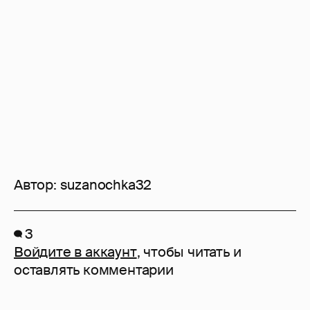
Автор:
suzanochka32
3
Войдите в аккаунт
, чтобы читать и
оставлять комментарии