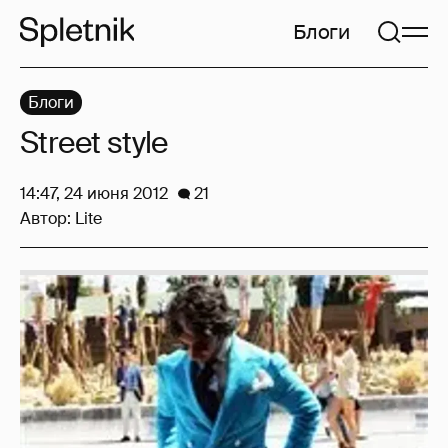
Блоги
Блоги
Street style
14:47, 24 июня 2012
21
Автор:
Lite