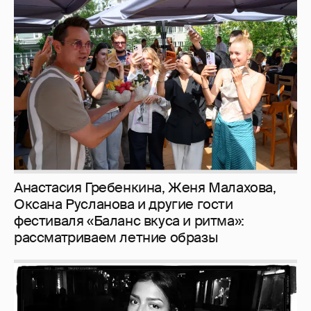
Анастасия Гребенкина, Женя Малахова,
Оксана Русланова и другие гости
фестиваля «Баланс вкуса и ритма»:
рассматриваем летние образы
Рублёвские дочки
187