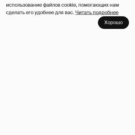
использование файлов cookie, помогающих нам
сделать его удобнее для вас.
Читать подробнее
Хорошо