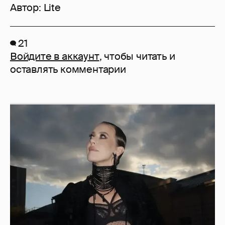
Автор:
Lite
21
Войдите в аккаунт
, чтобы читать и
оставлять комментарии