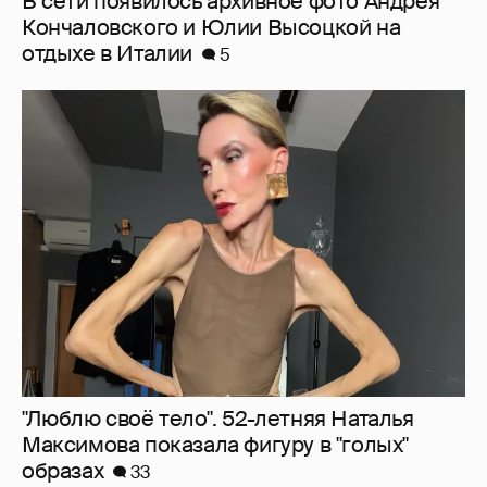
"Люблю своё тело". 52-летняя Наталья
Максимова показала фигуру в "голых"
образах
33