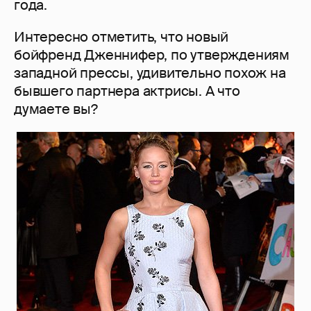
года.
Интересно отметить, что новый
бойфренд Дженнифер, по утверждениям
западной прессы, удивительно похож на
бывшего партнера актрисы. А что
думаете вы?