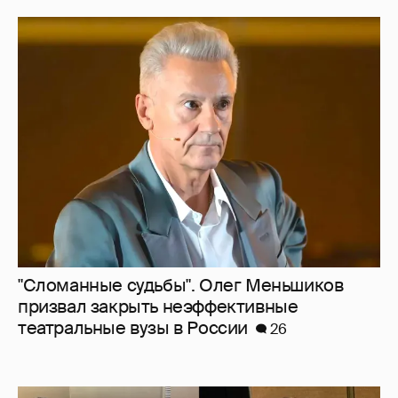
"Сломанные судьбы". Олег Меньшиков
призвал закрыть неэффективные
театральные вузы в России
26