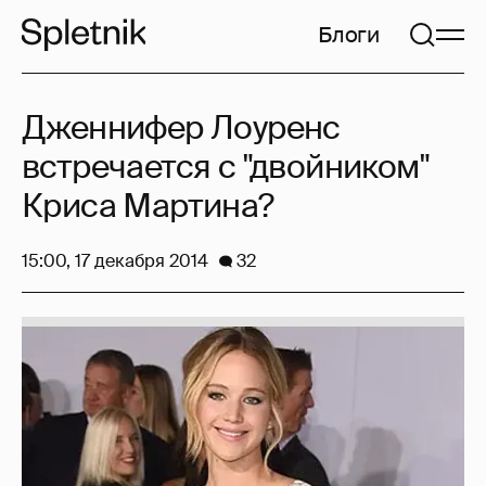
Блоги
Дженнифер Лоуренс
встречается с "двойником"
Криса Мартина?
15:00, 17 декабря 2014
32