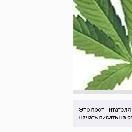
Это пост читателя
начать писать на 