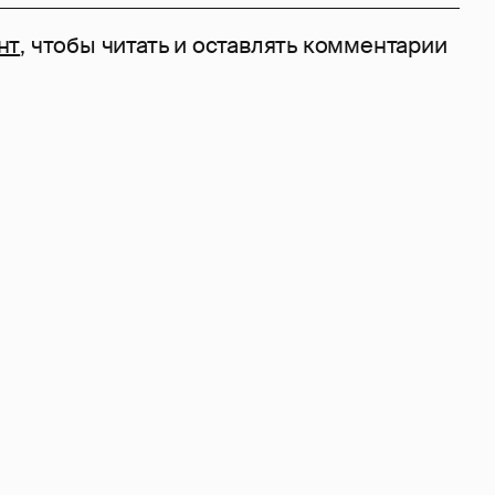
нт
, чтобы читать и оставлять комментарии