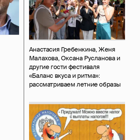
Анастасия Гребенкина, Женя
Малахова, Оксана Русланова и
другие гости фестиваля
«Баланс вкуса и ритма»:
рассматриваем летние образы