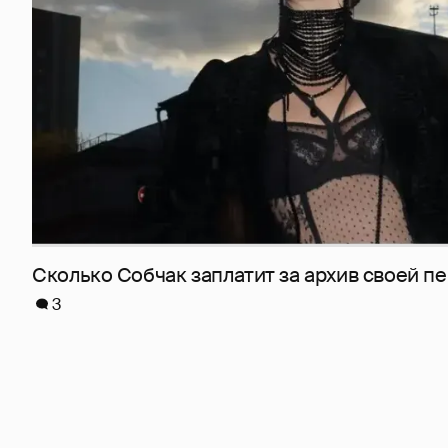
Сколько Собчак заплатит за архив своей пе
3