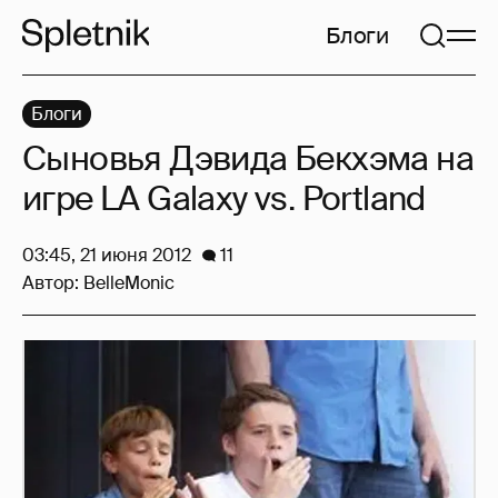
Блоги
Блоги
Сыновья Дэвида Бекхэма на
игре LA Galaxy vs. Portland
03:45, 21 июня 2012
11
Автор:
BelleMonic