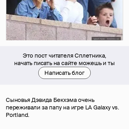
Это пост читателя Сплетника,
начать писать на сайте можешь и ты
Написать блог
Сыновья Дэвида Бекхэма очень
переживали за папу на игре LA Galaxy vs.
Portland.