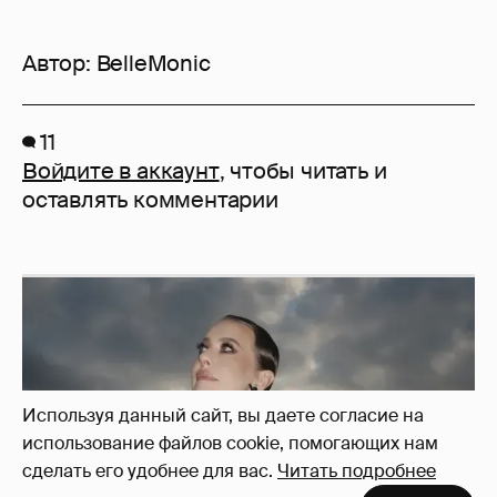
Автор:
BelleMonic
11
Войдите в аккаунт
, чтобы читать и
оставлять комментарии
Используя данный сайт, вы даете согласие на
использование файлов cookie, помогающих нам
сделать его удобнее для вас.
Читать подробнее