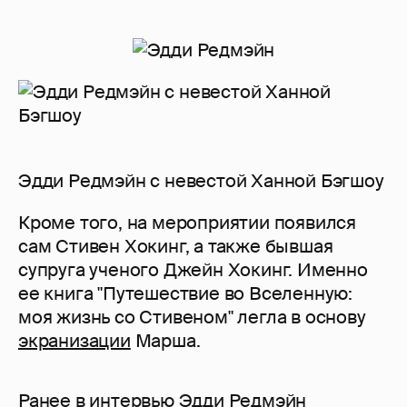
Эдди Редмэйн с невестой Ханной Бэгшоу
Кроме того, на мероприятии появился
сам Стивен Хокинг, а также бывшая
супруга ученого Джейн Хокинг. Именно
ее книга "Путешествие во Вселенную:
моя жизнь со Стивеном" легла в основу
экранизации
Марша.
Ранее в интервью Эдди Редмэйн