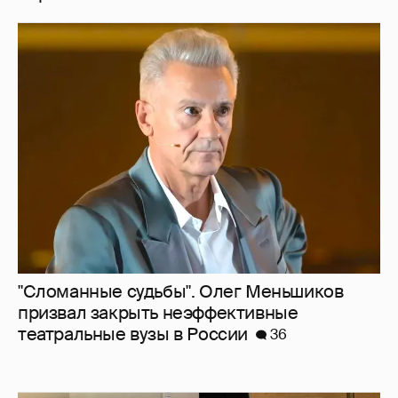
"Сломанные судьбы". Олег Меньшиков
призвал закрыть неэффективные
театральные вузы в России
36