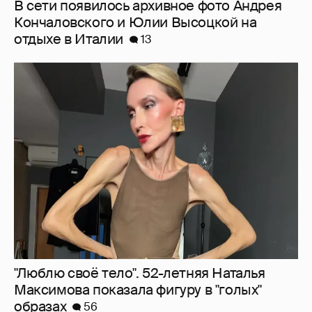
"Люблю своё тело". 52-летняя Наталья
Максимова показала фигуру в "голых"
образах
56