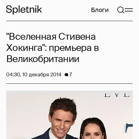
Блоги
"Вселенная Стивена
Хокинга": премьера в
Великобритании
04:30, 10 декабря 2014
7