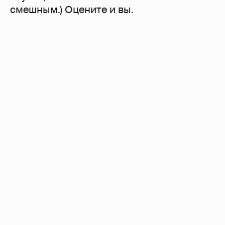
смешным.) Оцените и вы.