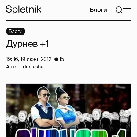
Блоги
Блоги
Дурнев +1
19:36, 19 июня 2012
15
Автор:
duniasha