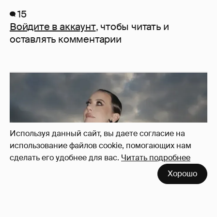
15
Войдите в аккаунт
, чтобы читать и
оставлять комментарии
Используя данный сайт, вы даете согласие на
использование файлов cookie, помогающих нам
сделать его удобнее для вас.
Читать подробнее
Хорошо