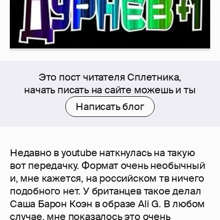
Это пост читателя Сплетника,
начать писать на сайте можешь и ты
Написать блог
Недавно в youtube наткнулась на такую
вот передачку. Формат очень необычный
и, мне кажется, на российском тв ничего
подобного нет. У британцев такое делал
Cаша Барон Коэн в образе Ali G. В любом
случае, мне показалось это очень