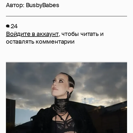
Автор:
BusbyBabes
24
Войдите в аккаунт
, чтобы читать и
оставлять комментарии