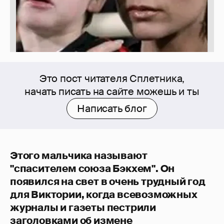
Это пост читателя Сплетника,
начать писать на сайте можешь и ты
Написать блог
Этого мальчика называют
"спасителем союза Бэкхем". Он
появился на свет в очень трудный год
для Виктории, когда всевозможных
журналы и газеты пестрили
заголовками об измене