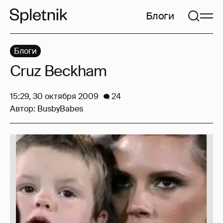
Блоги
Блоги
Cruz Beckham
15:29, 30 октября 2009
24
Автор:
BusbyBabes