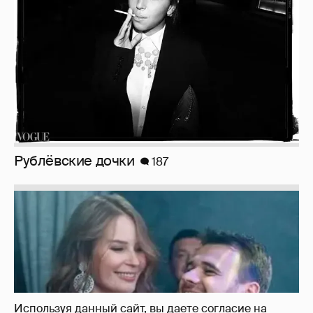
Неужели правда?
143
Используя данный сайт, вы даете согласие на