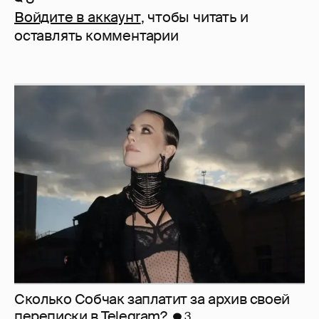
Войдите в аккаунт
, чтобы читать и
оставлять комментарии
Сколько Собчак заплатит за архив своей
перeписки в Telegram?
3