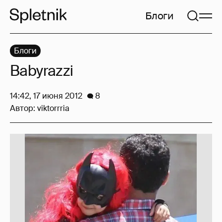
Блоги
Блоги
Babyrazzi
14:42, 17 июня 2012
8
Автор:
viktorrria