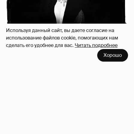
Используя данный сайт, вы даете согласие на
использование файлов cookie, помогающих нам
сделать его удобнее для вас.
Читать подробнее
Хорошо
Зачем нам вообще платить налоги? (или:
как работают наши деньги, когда мы
заикаемся о защите прав)