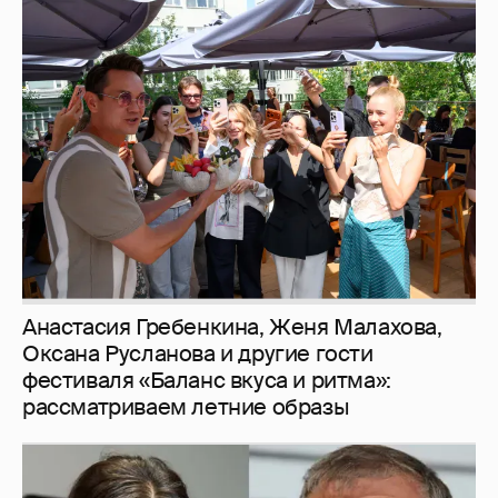
Анастасия Гребенкина, Женя Малахова,
Оксана Русланова и другие гости
фестиваля «Баланс вкуса и ритма»:
рассматриваем летние образы