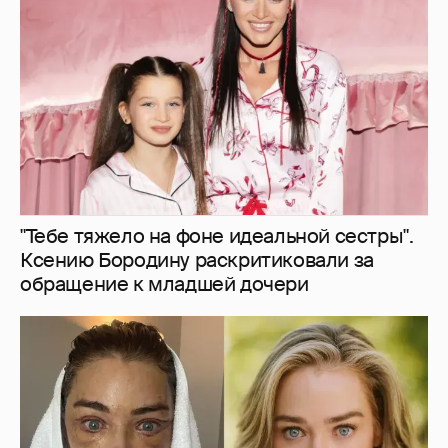
"Тебе тяжело на фоне идеальной сестры".
Ксению Бородину раскритиковали за
обращение к младшей дочери