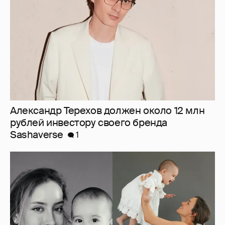
Александр Терехов должен около 12 млн
рублей инвестору своего бренда
Sashaverse
1