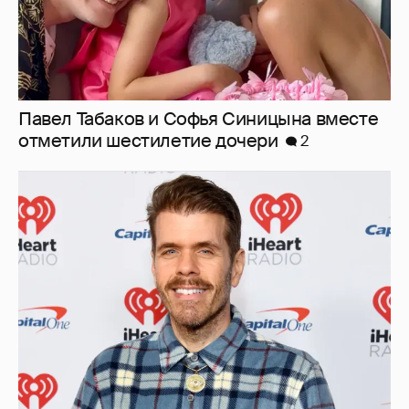
Павел Табаков и Софья Синицына вместе
отметили шестилетие дочери
2