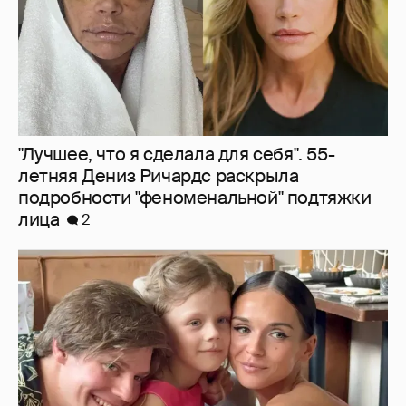
"Лучшее, что я сделала для себя". 55-
летняя Дениз Ричардс раскрыла
подробности "феноменальной" подтяжки
лица
2