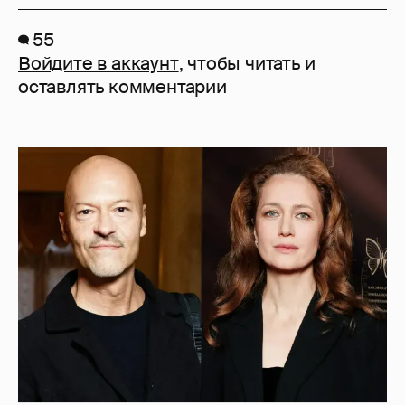
55
Войдите в аккаунт
, чтобы читать и
оставлять комментарии