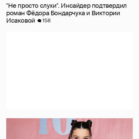
"Не просто слухи". Инсайдер подтвердил
роман Фёдора Бондарчука и Виктории
Исаковой
158