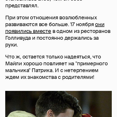
представлял.
При этом отношения возлюбленных
развиваются все больше. 17 ноября
они
появились вместе
в одном из ресторанов
Голливуда и постоянно держались за
руки.
Что ж, остается только надеяться, что
Майли хорошо повлияет на "примерного
мальчика" Патрика. И с нетерпением
ждем их знакомства с родителями!