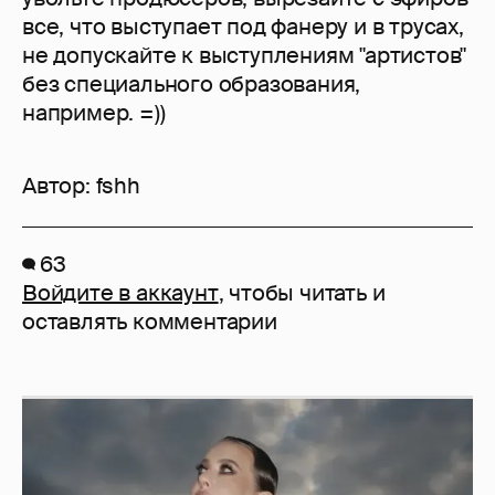
все, что выступает под фанеру и в трусах,
не допускайте к выступлениям "артистов"
без специального образования,
например. =))
Автор:
fshh
63
Войдите в аккаунт
, чтобы читать и
оставлять комментарии