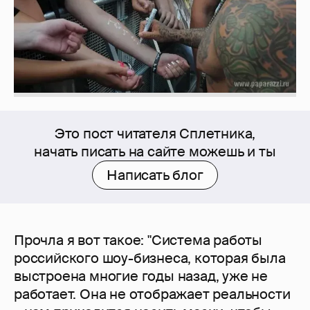
Это пост читателя Сплетника,
начать писать на сайте можешь и ты
Написать блог
Прочла я вот такое: "Система работы
российского шоу-бизнеса, которая была
выстроена многие годы назад, уже не
работает. Она не отображает реальности