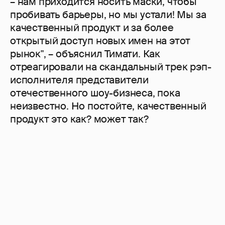
– нам приходится носить маски, чтобы
пробивать барьеры, но мы устали! Мы за
качественный продукт и за более
открытый доступ новых имен на этот
рынок", – объяснил Тимати. Как
отреагировали на скандальный трек рэп-
исполнителя представители
отечественного шоу-бизнеса, пока
неизвестно. Но постойте, качественный
продукт это как? может так?