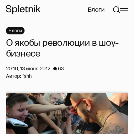
Блоги
Блоги
О якобы революции в шоу-
бизнесе
20:10, 13 июня 2012
63
Автор:
fshh