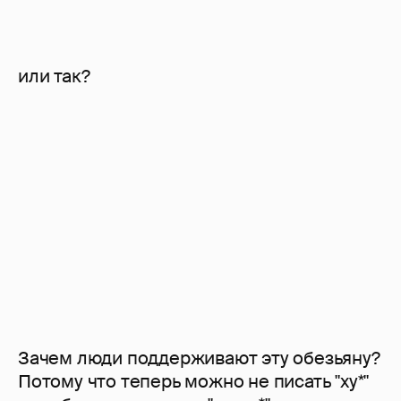
или так?
Зачем люди поддерживают эту обезьяну?
Потому что теперь можно не писать "ху*"