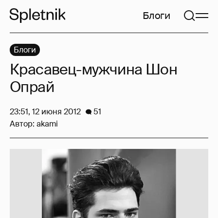
Блоги
Блоги
Красавец-мужчина Шон
Опрай
23:51, 12 июня 2012
51
Автор:
akami