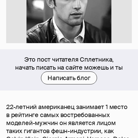
Это пост читателя Сплетника,
начать писать на сайте можешь и ты
Написать блог
22-летний американец занимает 1 место
в рейтинге самых востребованных
моделей-мужчин он является лицом
таких гигантов фешн-индустрии, как