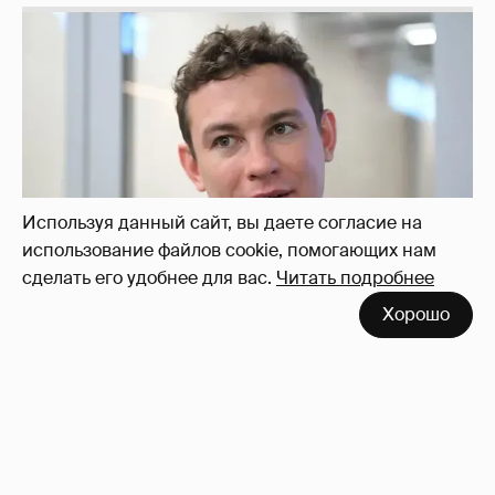
Используя данный сайт, вы даете согласие на
использование файлов cookie, помогающих нам
сделать его удобнее для вас.
Читать подробнее
Хорошо