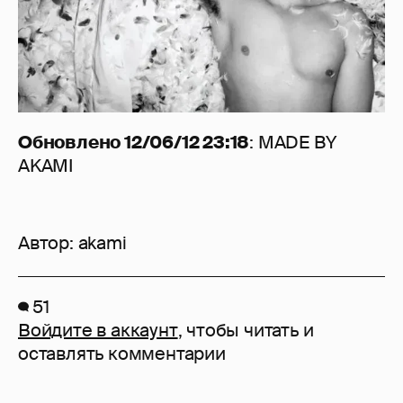
Обновлено 12/06/12 23:18
: MADE BY
AKAMI
Автор:
akami
51
Войдите в аккаунт
, чтобы читать и
оставлять комментарии