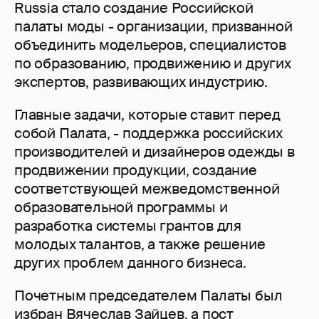
Russia стало создание Российской
палаты моды - организации, призванной
объединить модельеров, специалистов
по образованию, продвижению и других
экспертов, развивающих индустрию.
Главные задачи, которые ставит перед
собой Палата, - поддержка российских
производителей и дизайнеров одежды в
продвижении продукции, создание
соответствующей межведомственной
образовательной программы и
разработка системы грантов для
молодых талантов, а также решение
других проблем данного бизнеса.
Почетным председателем Палаты был
избран
Вячеслав Зайцев
, а пост