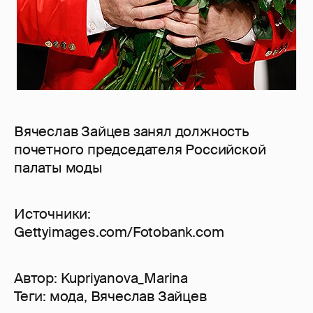
Вячеслав Зайцев занял должность
почетного председателя Российской
палаты моды
Источники:
Gettyimages.com/Fotobank.com
Автор:
Kupriyanova_Marina
Теги:
мода
,
Вячеслав Зайцев