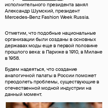
исполнительного президента занял
Александр Шумский, президент
Mercedes-Benz Fashion Week Russia.
Отметим, что подобные национальные
организации были созданы в основных
державах моды еще в первой половине
прошлого века: в Париже в 1910, в Милане
в 1958.
Будем надеяться, что создание
аналогичной палаты в России поможет
преодолеть проблемы, существующие в
отечественной модной индустрии на
данный момент.