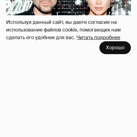
Используя данный сайт, вы даете согласие на
использование файлов cookie, помогающих нам
сделать его удобнее для вас.
Читать подробнее
Хорошо