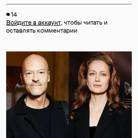
14
Войдите в аккаунт
, чтобы читать и
оставлять комментарии