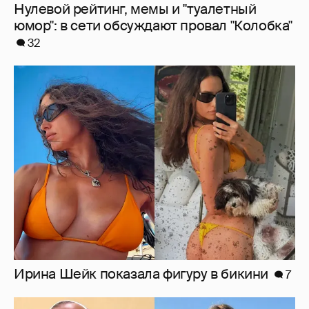
Ирина Шейк показала фигуру в бикини
7