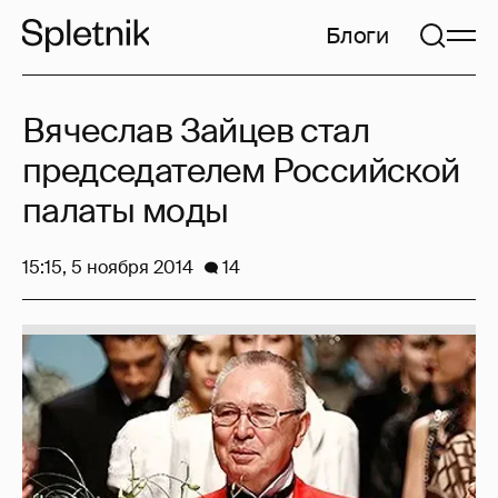
Блоги
Вячеслав Зайцев стал
председателем Российской
палаты моды
15:15, 5 ноября 2014
14