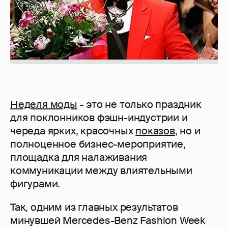
Неделя моды
- это не только праздник
для поклонников фэшн-индустрии и
череда ярких, красочных
показов
, но и
полноценное бизнес-мероприятие,
площадка для налаживания
коммуникации между влиятельными
фигурами.
Так, одним из главных результатов
минувшей Mercedes-Benz Fashion Week