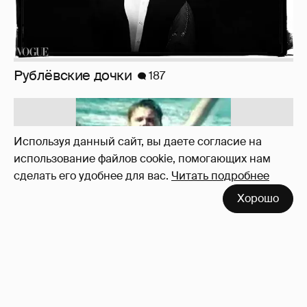
Используя данный сайт, вы даете согласие на
использование файлов cookie, помогающих нам
сделать его удобнее для вас.
Читать подробнее
Неужели правда?
143
Хорошо