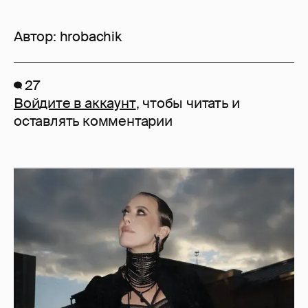
Автор:
hrobachik
27
Войдите в аккаунт
, чтобы читать и
оставлять комментарии