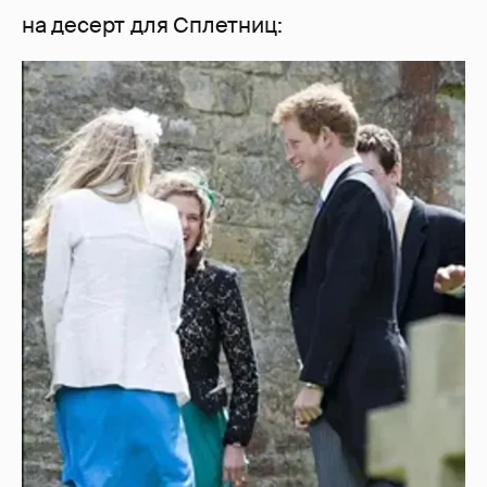
на десерт для Сплетниц: