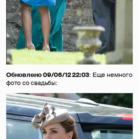
Обновлено 09/06/12 22:03
: Еще немного
фото со свадьбы: