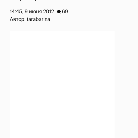
14:45, 9 июня 2012
69
Автор:
tarabarina