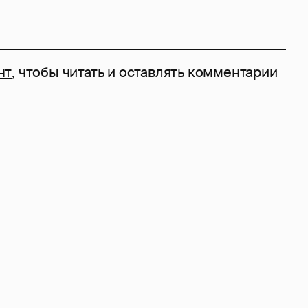
нт
, чтобы читать и оставлять комментарии