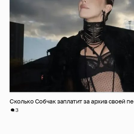
Сколько Собчак заплатит за архив своей пе
3