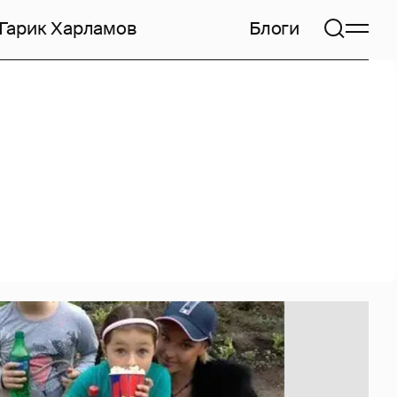
Гарик Харламов
Блоги