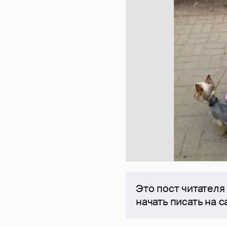
Это пост читателя
начать писать на 