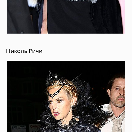
Николь Ричи