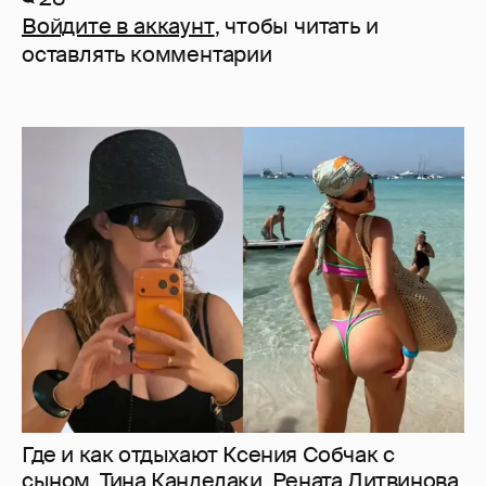
Войдите в аккаунт
, чтобы читать и
оставлять комментарии
Где и как отдыхают Ксения Собчак с
сыном, Тина Канделаки, Рената Литвинова