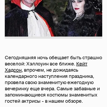
Сегодняшняя ночь обещает быть страшно
веселой: Хэллоуин все ближе.
Кейт
Хадсон
, впрочем, не дожидаясь
календарного наступления праздника,
провела свою знаменитую ежегодную
вечеринку еще вчера. Самые забавные и
запоминающиеся костюмы знаменитых
гостей актрисы - в нашем обзоре.