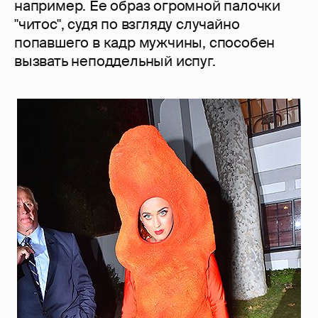
например. Ее образ огромной палочки
"читос", судя по взгляду случайно
попавшего в кадр мужчины, способен
вызвать неподдельный испуг.