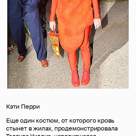
Кэти Перри
Еще один костюм, от которого кровь
стынет в жилах, продемонстрировала