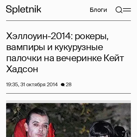
Блоги
Хэллоуин-2014: рокеры,
вампиры и кукурузные
палочки на вечеринке Кейт
Хадсон
19:35, 31 октября 2014
28