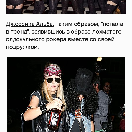
Джессика Альба
, таким образом, "попала
в тренд", заявившись в образе лохматого
олдскульного рокера вместе со своей
подружкой.